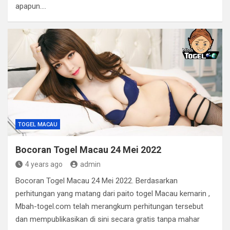
apapun.…
TOGEL MACAU
Bocoran Togel Macau 24 Mei 2022
4 years ago
admin
Bocoran Togel Macau 24 Mei 2022. Berdasarkan
perhitungan yang matang dari paito togel Macau kemarin ,
Mbah-togel.com telah merangkum perhitungan tersebut
dan mempublikasikan di sini secara gratis tanpa mahar