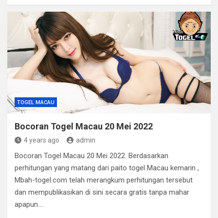
TOGEL MACAU
Bocoran Togel Macau 20 Mei 2022
4 years ago
admin
Bocoran Togel Macau 20 Mei 2022. Berdasarkan
perhitungan yang matang dari paito togel Macau kemarin ,
Mbah-togel.com telah merangkum perhitungan tersebut
dan mempublikasikan di sini secara gratis tanpa mahar
apapun.…