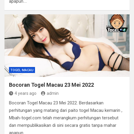
apapun.…
TOGEL MACAU
Bocoran Togel Macau 23 Mei 2022
4 years ago
admin
Bocoran Togel Macau 23 Mei 2022. Berdasarkan
perhitungan yang matang dari paito togel Macau kemarin ,
Mbah-togel.com telah merangkum perhitungan tersebut
dan mempublikasikan di sini secara gratis tanpa mahar
apapun.…