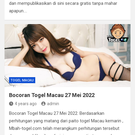
dan mempublikasikan di sini secara gratis tanpa mahar
apapun.…
TOGEL MACAU
Bocoran Togel Macau 27 Mei 2022
4 years ago
admin
Bocoran Togel Macau 27 Mei 2022. Berdasarkan
perhitungan yang matang dari paito togel Macau kemarin ,
Mbah-togel.com telah merangkum perhitungan tersebut