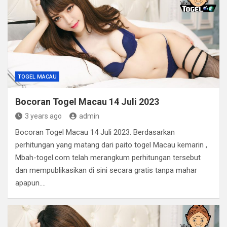
TOGEL MACAU
Bocoran Togel Macau 14 Juli 2023
3 years ago
admin
Bocoran Togel Macau 14 Juli 2023. Berdasarkan
perhitungan yang matang dari paito togel Macau kemarin ,
Mbah-togel.com telah merangkum perhitungan tersebut
dan mempublikasikan di sini secara gratis tanpa mahar
apapun.…