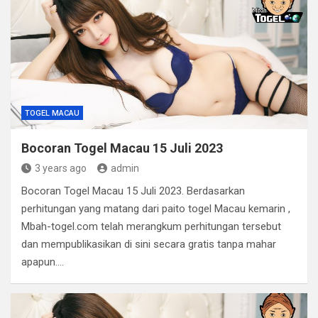
TOGEL MACAU
Bocoran Togel Macau 15 Juli 2023
3 years ago
admin
Bocoran Togel Macau 15 Juli 2023. Berdasarkan
perhitungan yang matang dari paito togel Macau kemarin ,
Mbah-togel.com telah merangkum perhitungan tersebut
dan mempublikasikan di sini secara gratis tanpa mahar
apapun.…