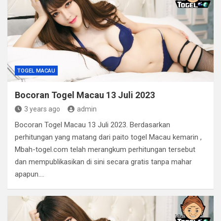
TOGEL MACAU
Bocoran Togel Macau 13 Juli 2023
3 years ago
admin
Bocoran Togel Macau 13 Juli 2023. Berdasarkan
perhitungan yang matang dari paito togel Macau kemarin ,
Mbah-togel.com telah merangkum perhitungan tersebut
dan mempublikasikan di sini secara gratis tanpa mahar
apapun.…