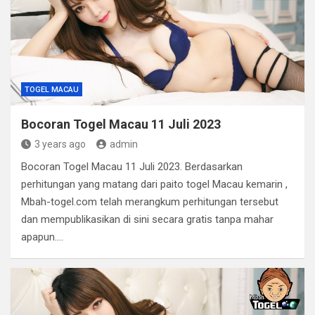
TOGEL MACAU
Bocoran Togel Macau 11 Juli 2023
3 years ago
admin
Bocoran Togel Macau 11 Juli 2023. Berdasarkan
perhitungan yang matang dari paito togel Macau kemarin ,
Mbah-togel.com telah merangkum perhitungan tersebut
dan mempublikasikan di sini secara gratis tanpa mahar
apapun.…