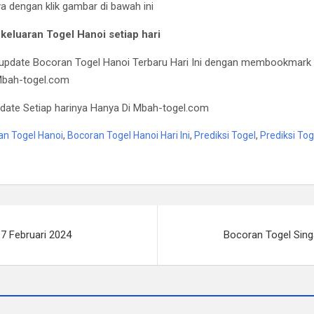
a dengan klik gambar di bawah ini
 keluaran Togel Hanoi setiap hari
pdate Bocoran Togel Hanoi Terbaru Hari Ini dengan membookmark 
Mbah-togel.com
pdate Setiap harinya Hanya Di Mbah-togel.com
an Togel Hanoi
,
Bocoran Togel Hanoi Hari Ini
,
Prediksi Togel
,
Prediksi Tog
17 Februari 2024
Bocoran Togel Sing