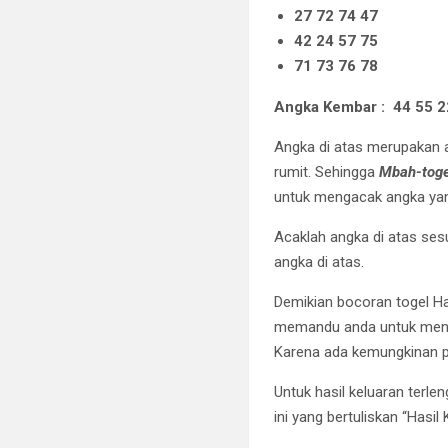
27 72 74 47
42 24 57 75
71 73 76 78
Angka Kembar : 44 55 2
Angka di atas merupakan 
rumit. Sehingga
Mbah-tog
untuk mengacak angka yang
Acaklah angka di atas sesu
angka di atas.
Demikian bocoran togel Han
memandu anda untuk menda
Karena ada kemungkinan p
Untuk hasil keluaran terlen
ini yang bertuliskan “Hasil