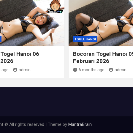
TOGEL HANOI
Togel Hanoi 06
Bocoran Togel Hanoi 0
 2026
Februari 2026
 ago
admin
6 months ago
admin
ht © All rights reserved | Theme by
MantraBrain