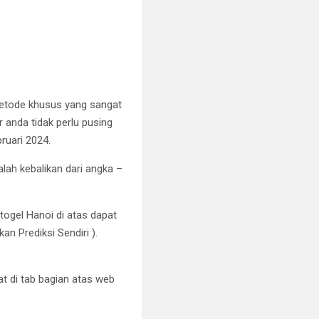
metode khusus yang sangat
 anda tidak perlu pusing
ruari 2024.
lah kebalikan dari angka –
togel Hanoi di atas dapat
an Prediksi Sendiri ).
hat di tab bagian atas web