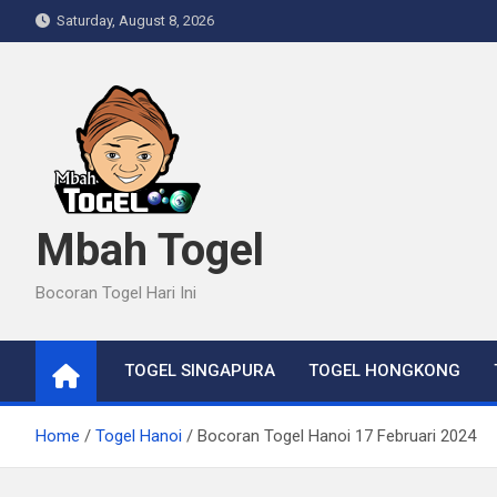
Skip
Saturday, August 8, 2026
to
content
Mbah Togel
Bocoran Togel Hari Ini
TOGEL SINGAPURA
TOGEL HONGKONG
Home
Togel Hanoi
Bocoran Togel Hanoi 17 Februari 2024