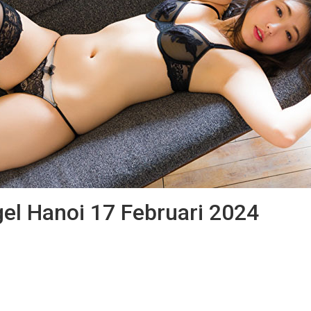
el Hanoi 17 Februari 2024