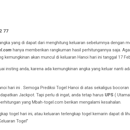
2 77
angka yang di dapat dari menghitung keluaran sebelumnya dengan 
el.com
hanya memberikan rangkuman hasil perhitungannya saja. Agar
 kemungkinan akan muncul di keluaran Hanoi hari ini tanggal 17 Feb
ai insting anda, karena ada kemungkinan angka yang keluar nanti ada
oi hari ini . Semoga Prediksi Togel Hanoi di atas sekaligus bocoran 
patkan Jackpot. Tapi perlu di ingat, anda tetap harus
UPS
( Utamak
erhitungan yang Mbah-togel.com berikan mengalami kesahalan.
gkap togel hari ini, atau keluaran terlengkap togel kemarin dapat di li
 Keluaran Togel”