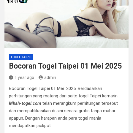
TOGEL TAIPEI
Bocoran Togel Taipei 01 Mei 2025
1 year ago
admin
Bocoran Togel Taipei 01 Mei 2025. Berdasarkan
perhitungan yang matang dari paito togel Taipei kemarin ,
Mbah-togel.com
telah merangkum perhitungan tersebut
dan mempublikasikan di sini secara gratis tanpa mahar
apapun. Dengan harapan anda para togel mania
mendapatkan jackpot