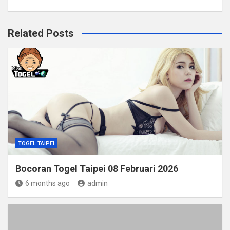
Related Posts
TOGEL TAIPEI
Bocoran Togel Taipei 08 Februari 2026
6 months ago
admin