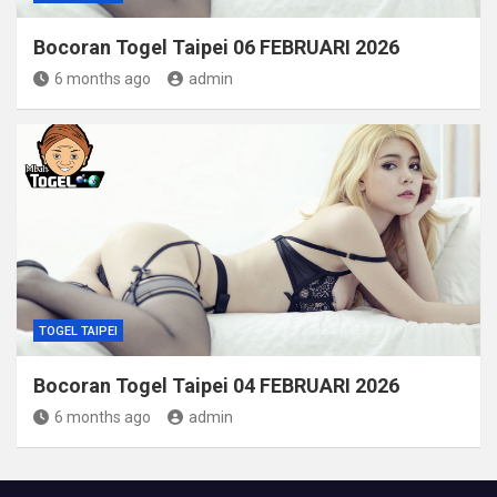
Bocoran Togel Taipei 06 FEBRUARI 2026
6 months ago
admin
TOGEL TAIPEI
Bocoran Togel Taipei 04 FEBRUARI 2026
6 months ago
admin