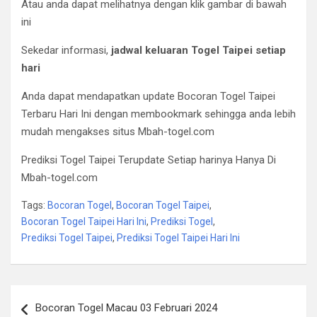
Atau anda dapat melihatnya dengan klik gambar di bawah
ini
Sekedar informasi,
jadwal keluaran Togel Taipei setiap
hari
Anda dapat mendapatkan update Bocoran Togel Taipei
Terbaru Hari Ini dengan membookmark sehingga anda lebih
mudah mengakses situs Mbah-togel.com
Prediksi Togel Taipei Terupdate Setiap harinya Hanya Di
Mbah-togel.com
Tags:
Bocoran Togel
,
Bocoran Togel Taipei
,
Bocoran Togel Taipei Hari Ini
,
Prediksi Togel
,
Prediksi Togel Taipei
,
Prediksi Togel Taipei Hari Ini
Post
Bocoran Togel Macau 03 Februari 2024