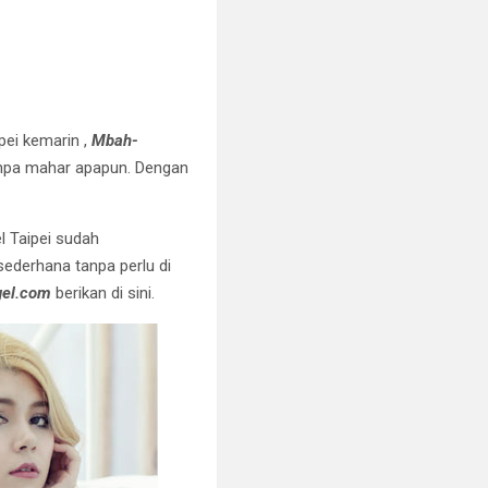
pei kemarin ,
Mbah-
tanpa mahar apapun. Dengan
el Taipei sudah
ederhana tanpa perlu di
gel.com
berikan di sini.