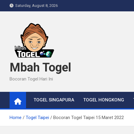
Skip
Saturday, August 8, 2026
to
content
Mbah Togel
Bocoran Togel Hari Ini
TOGEL SINGAPURA
TOGEL HONGKONG
Home
Togel Taipei
Bocoran Togel Taipei 15 Maret 2022