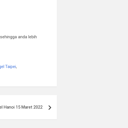
sehingga anda lebih
gel Taipei
,
l Hanoi 15 Maret 2022