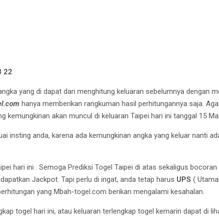
8 22
angka yang di dapat dari menghitung keluaran sebelumnya dengan 
el.com
hanya memberikan rangkuman hasil perhitungannya saja. Agar
 kemungkinan akan muncul di keluaran Taipei hari ini tanggal 15 Ma
ai insting anda, karena ada kemungkinan angka yang keluar nanti ada
pei hari ini . Semoga Prediksi Togel Taipei di atas sekaligus bocoran 
patkan Jackpot. Tapi perlu di ingat, anda tetap harus
UPS
( Utamak
erhitungan yang Mbah-togel.com berikan mengalami kesahalan.
gkap togel hari ini, atau keluaran terlengkap togel kemarin dapat di li