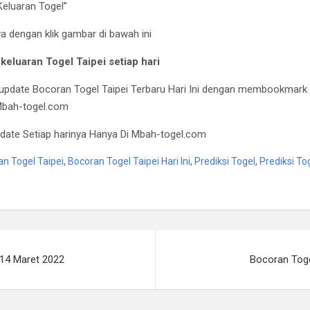
 Keluaran Togel”
a dengan klik gambar di bawah ini
 keluaran Togel Taipei setiap hari
pdate Bocoran Togel Taipei Terbaru Hari Ini dengan membookmark 
Mbah-togel.com
update Setiap harinya Hanya Di Mbah-togel.com
n Togel Taipei
,
Bocoran Togel Taipei Hari Ini
,
Prediksi Togel
,
Prediksi To
i
14 Maret 2022
Bocoran Toge