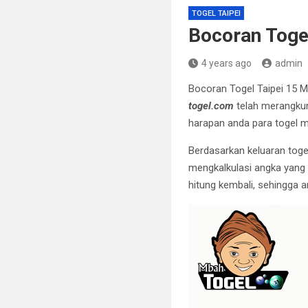
TOGEL TAIPEI
Bocoran Toge
4 years ago
admin
Bocoran Togel Taipei 15 M
togel.com
telah merangkum
harapan anda para togel 
Berdasarkan keluaran togel
mengkalkulasi angka yang 
hitung kembali, sehingga