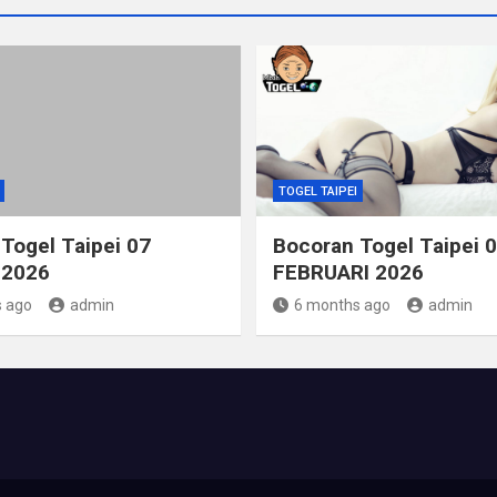
TOGEL TAIPEI
Togel Taipei 07
Bocoran Togel Taipei 
 2026
FEBRUARI 2026
 ago
admin
6 months ago
admin