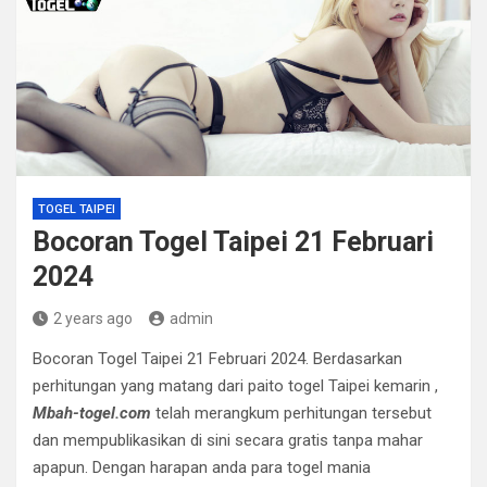
TOGEL TAIPEI
Bocoran Togel Taipei 21 Februari
2024
2 years ago
admin
Bocoran Togel Taipei 21 Februari 2024. Berdasarkan
perhitungan yang matang dari paito togel Taipei kemarin ,
Mbah-togel.com
telah merangkum perhitungan tersebut
dan mempublikasikan di sini secara gratis tanpa mahar
apapun. Dengan harapan anda para togel mania