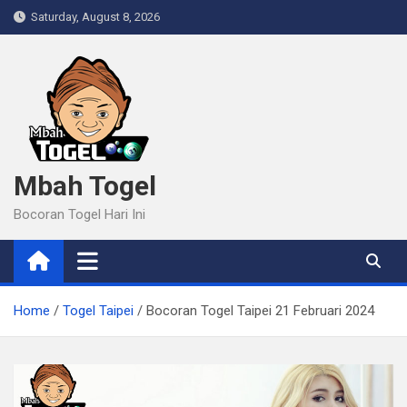
Skip
Saturday, August 8, 2026
to
content
Mbah Togel
Bocoran Togel Hari Ini
Home
Togel Taipei
Bocoran Togel Taipei 21 Februari 2024