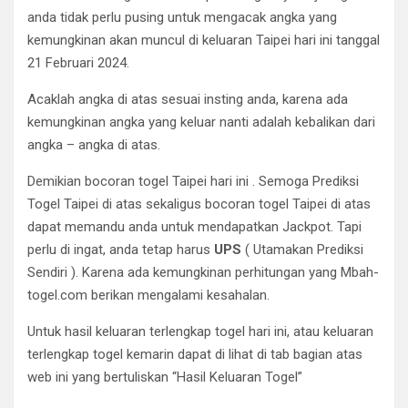
anda tidak perlu pusing untuk mengacak angka yang
kemungkinan akan muncul di keluaran Taipei hari ini tanggal
21 Februari 2024.
Acaklah angka di atas sesuai insting anda, karena ada
kemungkinan angka yang keluar nanti adalah kebalikan dari
angka – angka di atas.
Demikian bocoran togel Taipei hari ini . Semoga Prediksi
Togel Taipei di atas sekaligus bocoran togel Taipei di atas
dapat memandu anda untuk mendapatkan Jackpot. Tapi
perlu di ingat, anda tetap harus
UPS
( Utamakan Prediksi
Sendiri ). Karena ada kemungkinan perhitungan yang Mbah-
togel.com berikan mengalami kesahalan.
Untuk hasil keluaran terlengkap togel hari ini, atau keluaran
terlengkap togel kemarin dapat di lihat di tab bagian atas
web ini yang bertuliskan “Hasil Keluaran Togel”