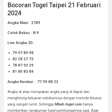
Bocoran Togel Taipei 21 Februari
2024
Angka Main : 2789
Colok Bebas : 8/9
Live Angka 2D :
79 97 89 98
82 28 27 72
78 87 92 29
81 80 83 84
Angka Kembar : 77 99 88 22
Angka di atas merupakan angka yang di dapat dari
menghitung keluaran sebelumnya dengan metode khusus
yang sangat rumit. Sehingga
Mbah-togel.com
hanya
memberikan rangkuman hasil perhitungannya saja. Agar