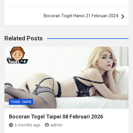
navigation
Bocoran Togel Hanoi 21 Februari 2024
Related Posts
TOGEL TAIPEI
Bocoran Togel Taipei 08 Februari 2026
6 months ago
admin