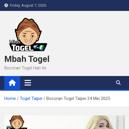
Skip
Friday, August 7, 2026
to
content
Mbah Togel
Bocoran Togel Hari Ini
Home
Togel Taipei
Bocoran Togel Taipei 24 Mei 2025