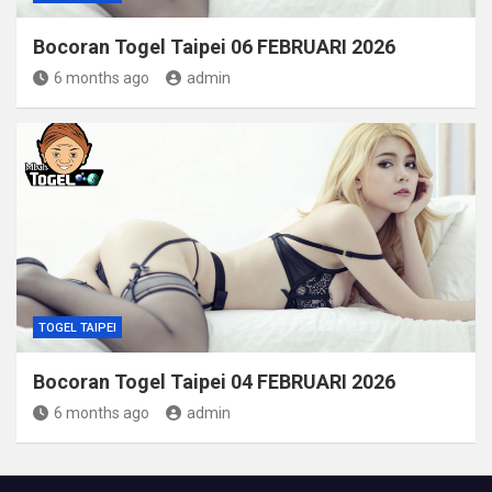
Bocoran Togel Taipei 06 FEBRUARI 2026
6 months ago
admin
TOGEL TAIPEI
Bocoran Togel Taipei 04 FEBRUARI 2026
6 months ago
admin