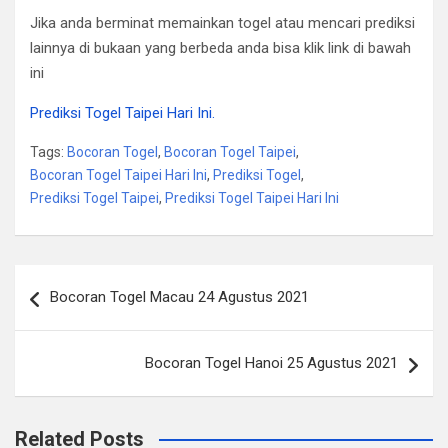
Jika anda berminat memainkan togel atau mencari prediksi
lainnya di bukaan yang berbeda anda bisa klik link di bawah
ini
Prediksi Togel Taipei Hari Ini.
Tags:
Bocoran Togel
,
Bocoran Togel Taipei
,
Bocoran Togel Taipei Hari Ini
,
Prediksi Togel
,
Prediksi Togel Taipei
,
Prediksi Togel Taipei Hari Ini
Post
Bocoran Togel Macau 24 Agustus 2021
navigation
Bocoran Togel Hanoi 25 Agustus 2021
Related Posts