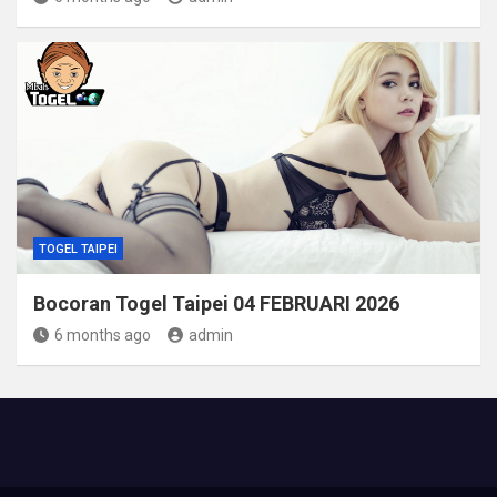
TOGEL TAIPEI
Bocoran Togel Taipei 04 FEBRUARI 2026
6 months ago
admin