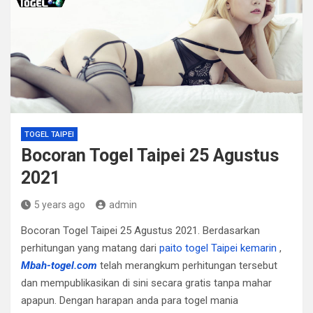
TOGEL TAIPEI
Bocoran Togel Taipei 25 Agustus
2021
5 years ago
admin
Bocoran Togel Taipei 25 Agustus 2021. Berdasarkan
perhitungan yang matang dari
paito togel Taipei kemarin
,
Mbah-togel.com
telah merangkum perhitungan tersebut
dan mempublikasikan di sini secara gratis tanpa mahar
apapun. Dengan harapan anda para togel mania