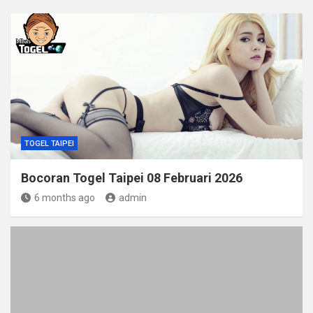
TOGEL TAIPEI
Bocoran Togel Taipei 08 Februari 2026
6 months ago
admin