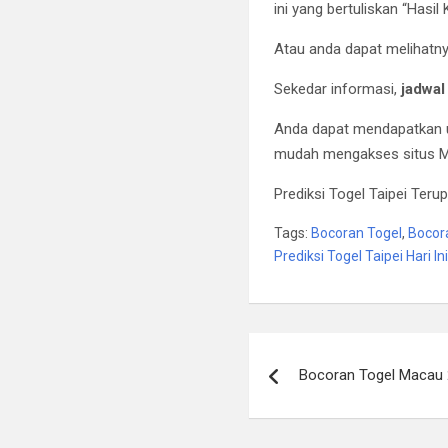
ini yang bertuliskan “Hasil
Atau anda dapat melihatny
Sekedar informasi,
jadwal
Anda dapat mendapatkan u
mudah mengakses situs 
Prediksi Togel Taipei Ter
Tags:
Bocoran Togel
,
Bocora
Prediksi Togel Taipei Hari In
Post
Bocoran Togel Macau 
navigation