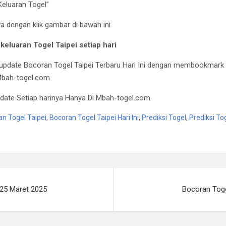
 Keluaran Togel”
a dengan klik gambar di bawah ini
 keluaran Togel Taipei setiap hari
pdate Bocoran Togel Taipei Terbaru Hari Ini dengan membookmark 
Mbah-togel.com
update Setiap harinya Hanya Di Mbah-togel.com
n Togel Taipei
,
Bocoran Togel Taipei Hari Ini
,
Prediksi Togel
,
Prediksi To
i
25 Maret 2025
Bocoran Toge