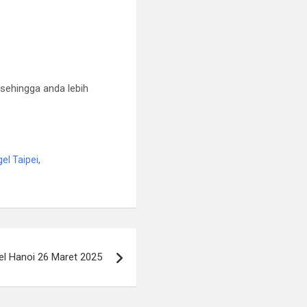
sehingga anda lebih
gel Taipei
,
l Hanoi 26 Maret 2025