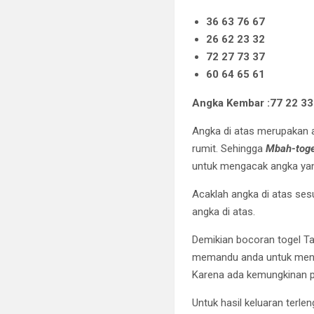
36 63 76 67
26 62 23 32
72 27 73 37
60 64 65 61
Angka Kembar :77 22 33
Angka di atas merupakan 
rumit. Sehingga
Mbah-tog
untuk mengacak angka yang
Acaklah angka di atas sesu
angka di atas.
Demikian bocoran togel Tai
memandu anda untuk menda
Karena ada kemungkinan p
Untuk hasil keluaran terlen