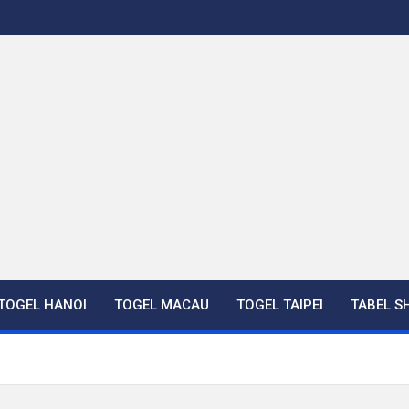
TOGEL HANOI
TOGEL MACAU
TOGEL TAIPEI
TABEL SH