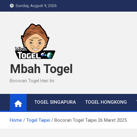
Skip
Sunday, August 9, 2026
to
content
Mbah Togel
Bocoran Togel Hari Ini
TOGEL SINGAPURA
TOGEL HONGKONG
Home
Togel Taipei
Bocoran Togel Taipei 26 Maret 2025