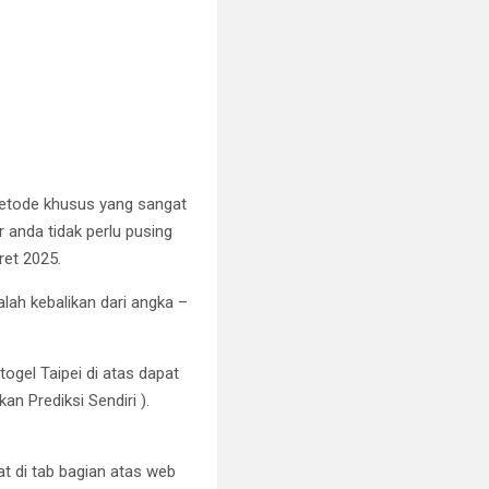
metode khusus yang sangat
 anda tidak perlu pusing
ret 2025.
lah kebalikan dari angka –
togel Taipei di atas dapat
an Prediksi Sendiri ).
hat di tab bagian atas web