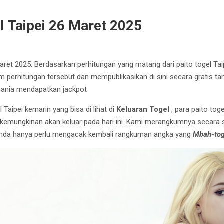
l Taipei 26 Maret 2025
aret 2025. Berdasarkan perhitungan yang matang dari paito togel Tai
 perhitungan tersebut dan mempublikasikan di sini secara gratis 
mania mendapatkan jackpot
 Taipei kemarin yang bisa di lihat di
Keluaran Togel
, para paito tog
kemungkinan akan keluar pada hari ini. Kami merangkumnya secara s
 anda hanya perlu mengacak kembali rangkuman angka yang
Mbah-to