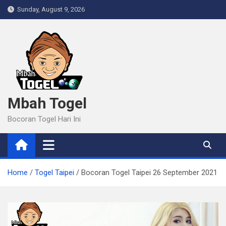
Skip
Sunday, August 9, 2026
to
content
Mbah Togel
Bocoran Togel Hari Ini
Home
Togel Taipei
Bocoran Togel Taipei 26 September 2021