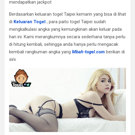
mendapatkan jackpot
Berdasarkan keluaran togel Taipei kemarin yang bisa di lihat
di
Keluaran Togel
, para paito togel Taipei sudah
mengkalkulasi angka yang kemungkinan akan keluar pada
hari ini. Kami merangkumnya secara sederhana tanpa perlu
di hitung kembali, sehingga anda hanya perlu mengacak
kembali rangkuman angka yang
Mbah-togel.com
berikan di
sini.