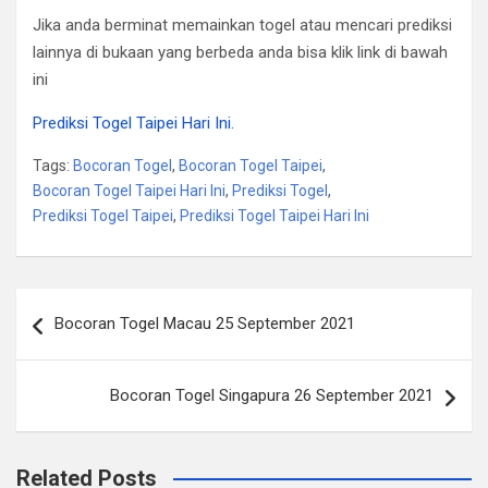
Jika anda berminat memainkan togel atau mencari prediksi
lainnya di bukaan yang berbeda anda bisa klik link di bawah
ini
Prediksi Togel Taipei Hari Ini.
Tags:
Bocoran Togel
,
Bocoran Togel Taipei
,
Bocoran Togel Taipei Hari Ini
,
Prediksi Togel
,
Prediksi Togel Taipei
,
Prediksi Togel Taipei Hari Ini
Post
Bocoran Togel Macau 25 September 2021
navigation
Bocoran Togel Singapura 26 September 2021
Related Posts