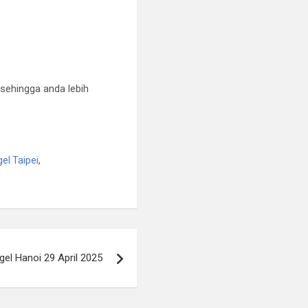
sehingga anda lebih
gel Taipei
,
el Hanoi 29 April 2025