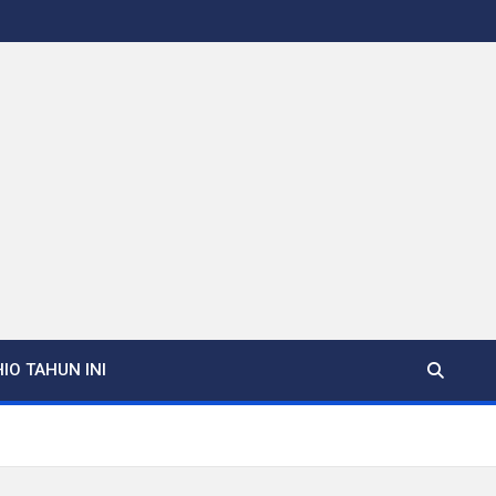
IO TAHUN INI