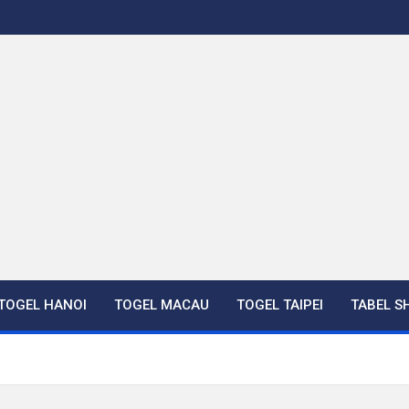
TOGEL HANOI
TOGEL MACAU
TOGEL TAIPEI
TABEL SH