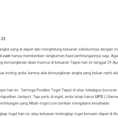
 22
angka yang di dapat dari menghitung keluaran sebelumnya dengan 
el.com
hanya memberikan rangkuman hasil perhitungannya saja. Agar
 kemungkinan akan muncul di keluaran Taipei hari ini tanggal 29 Apr
ai insting anda, karena ada kemungkinan angka yang keluar nanti ada
pei hari ini . Semoga Prediksi Togel Taipei di atas sekaligus bocoran 
patkan Jackpot. Tapi perlu di ingat, anda tetap harus
UPS
( Utamak
erhitungan yang Mbah-togel.com berikan mengalami kesahalan.
gkap togel hari ini, atau keluaran terlengkap togel kemarin dapat di li