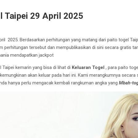
 Taipei 29 April 2025
ril 2025. Berdasarkan perhitungan yang matang dari paito togel Taip
 perhitungan tersebut dan mempublikasikan di sini secara gratis 
mania mendapatkan jackpot
 Taipei kemarin yang bisa di lihat di
Keluaran Togel
, para paito tog
kemungkinan akan keluar pada hari ini. Kami merangkumnya secara s
 anda hanya perlu mengacak kembali rangkuman angka yang
Mbah-to