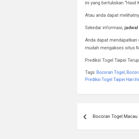
ini yang bertuliskan “Hasil
Atau anda dapat melihatny
Sekedar informasi,
jadwal
Anda dapat mendapatkan u
mudah mengakses situs 
Prediksi Togel Taipei Ter
Tags:
Bocoran Togel
,
Bocora
Prediksi Togel Taipei Hari In
Post
Bocoran Togel Macau 2
navigation