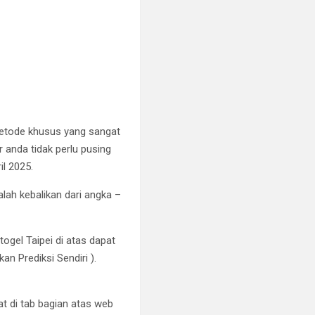
metode khusus yang sangat
 anda tidak perlu pusing
il 2025.
lah kebalikan dari angka –
togel Taipei di atas dapat
an Prediksi Sendiri ).
hat di tab bagian atas web