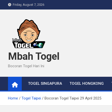
Skip
Friday, August 7, 2026
to
content
Mbah Togel
Bocoran Togel Hari Ini
TOGEL SINGAPURA
TOGEL HONGKONG
Home
Togel Taipei
Bocoran Togel Taipei 29 April 2025