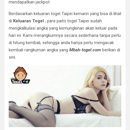
mendapatkan jackpot
Berdasarkan keluaran togel Taipei kemarin yang bisa di lihat
di
Keluaran Togel
, para paito togel Taipei sudah
mengkalkulasi angka yang kemungkinan akan keluar pada
hari ini. Kami merangkumnya secara sederhana tanpa perlu
di hitung kembali, sehingga anda hanya perlu mengacak
kembali rangkuman angka yang
Mbah-togel.com
berikan di
sini.