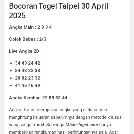
Bocoran Togel Taipei 30 April
2025
Angka Main : 2 8 3 4
Colok Bebas : 2/3
Live Angka 2D
34 43 24 42
84 48 83 38
28 82 23 32
41 45 46 49
Angka Kembar :22 88 33 44
Angka di atas merupakan angka yang di dapat dari
menghitung keluaran sebelumnya dengan metode khusus
yang sangat rumit. Sehingga
Mbah-togel.com
hanya
memberikan rangkuman hasil perhitungannya saja. Agar