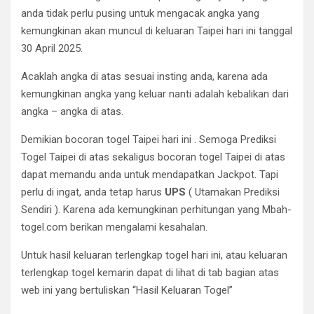
anda tidak perlu pusing untuk mengacak angka yang
kemungkinan akan muncul di keluaran Taipei hari ini tanggal
30 April 2025.
Acaklah angka di atas sesuai insting anda, karena ada
kemungkinan angka yang keluar nanti adalah kebalikan dari
angka – angka di atas.
Demikian bocoran togel Taipei hari ini . Semoga Prediksi
Togel Taipei di atas sekaligus bocoran togel Taipei di atas
dapat memandu anda untuk mendapatkan Jackpot. Tapi
perlu di ingat, anda tetap harus
UPS
( Utamakan Prediksi
Sendiri ). Karena ada kemungkinan perhitungan yang Mbah-
togel.com berikan mengalami kesahalan.
Untuk hasil keluaran terlengkap togel hari ini, atau keluaran
terlengkap togel kemarin dapat di lihat di tab bagian atas
web ini yang bertuliskan “Hasil Keluaran Togel”