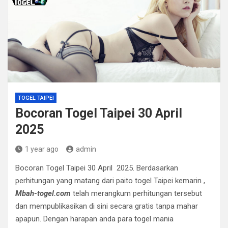
TOGEL TAIPEI
Bocoran Togel Taipei 30 April
2025
1 year ago
admin
Bocoran Togel Taipei 30 April 2025. Berdasarkan
perhitungan yang matang dari paito togel Taipei kemarin ,
Mbah-togel.com
telah merangkum perhitungan tersebut
dan mempublikasikan di sini secara gratis tanpa mahar
apapun. Dengan harapan anda para togel mania