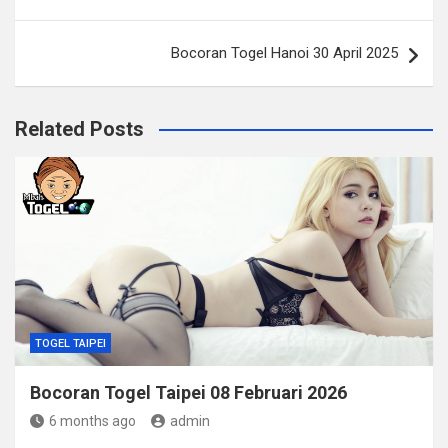
navigation
Bocoran Togel Hanoi 30 April 2025
Related Posts
TOGEL TAIPEI
Bocoran Togel Taipei 08 Februari 2026
6 months ago
admin