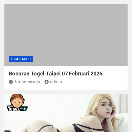
TOGEL TAIPEI
Bocoran Togel Taipei 07 Februari 2026
6 months ago
admin