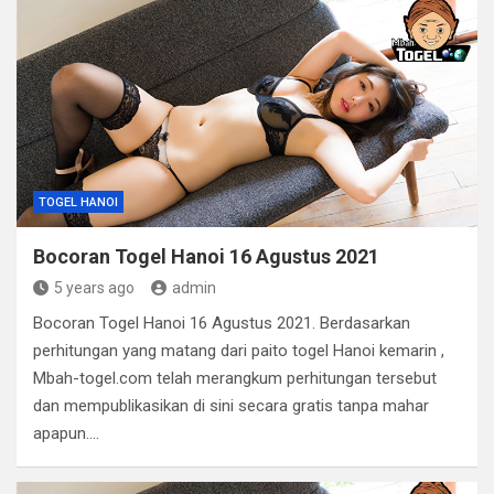
TOGEL HANOI
Bocoran Togel Hanoi 16 Agustus 2021
5 years ago
admin
Bocoran Togel Hanoi 16 Agustus 2021. Berdasarkan
perhitungan yang matang dari paito togel Hanoi kemarin ,
Mbah-togel.com telah merangkum perhitungan tersebut
dan mempublikasikan di sini secara gratis tanpa mahar
apapun.…