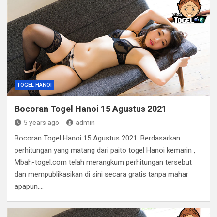
TOGEL HANOI
Bocoran Togel Hanoi 15 Agustus 2021
5 years ago
admin
Bocoran Togel Hanoi 15 Agustus 2021. Berdasarkan
perhitungan yang matang dari paito togel Hanoi kemarin ,
Mbah-togel.com telah merangkum perhitungan tersebut
dan mempublikasikan di sini secara gratis tanpa mahar
apapun.…