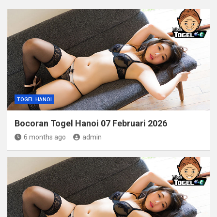
TOGEL HANOI
Bocoran Togel Hanoi 07 Februari 2026
6 months ago
admin