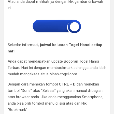
Atau anda dapat melihatnya dengan klik gambar di bawah
ini
Sekedar informasi,
jadwal keluaran Togel Hanoi setiap
hari
Anda dapat mendapatkan update Bocoran Togel Hanoi
Terbaru Hari Ini dengan membookmark sehingga anda lebih
mudah mengakses situs Mbah-togel.com
Dengan cara menekan tombol
CTRL + D
dan menekan
tombol “Done” atau “Selesai” yang akan muncul di bagian
atas browser anda. Jika anda menggunakan Smartphone,
anda bisa pilih tombol menu di sisi atas dan klik
“Bookmark”