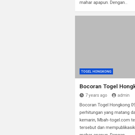
mahar apapun. Dengan…
TOGEL HONGKONG
Bocoran Togel Hongk
7 years ago
admin
Bocoran Togel Hongkong 09 
perhitungan yang matang da
kemarin, Mbah-togel.com t
tersebut dan mempublikasika
mahar apapun. Dengan…