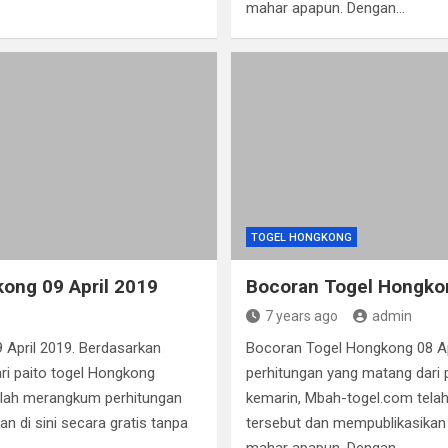
mahar apapun. Dengan…
TOGEL HONGKONG
ong 09 April 2019
Bocoran Togel Hongkon
7 years ago
admin
April 2019. Berdasarkan
Bocoran Togel Hongkong 08 Ap
ri paito togel Hongkong
perhitungan yang matang dari 
elah merangkum perhitungan
kemarin, Mbah-togel.com tela
n di sini secara gratis tanpa
tersebut dan mempublikasikan d
mahar apapun. Dengan…