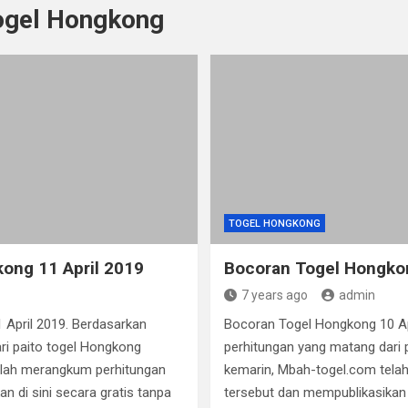
Togel Hongkong
TOGEL HONGKONG
ong 11 April 2019
Bocoran Togel Hongkon
7 years ago
admin
April 2019. Berdasarkan
Bocoran Togel Hongkong 10 Ap
ri paito togel Hongkong
perhitungan yang matang dari 
elah merangkum perhitungan
kemarin, Mbah-togel.com tela
n di sini secara gratis tanpa
tersebut dan mempublikasikan d