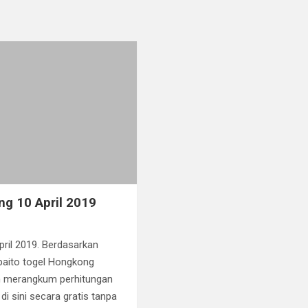
g 10 April 2019
ril 2019. Berdasarkan
paito togel Hongkong
h merangkum perhitungan
i sini secara gratis tanpa