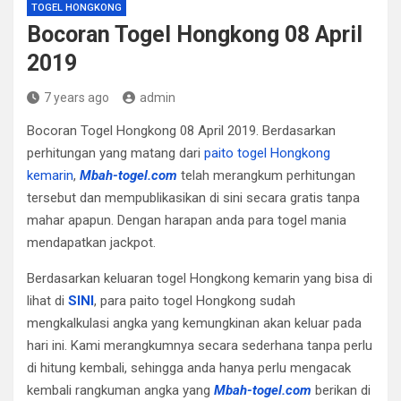
TOGEL HONGKONG
Bocoran Togel Hongkong 08 April
2019
7 years ago
admin
Bocoran Togel Hongkong 08 April 2019. Berdasarkan
perhitungan yang matang dari
paito togel Hongkong
kemarin
,
Mbah-togel.com
telah merangkum perhitungan
tersebut dan mempublikasikan di sini secara gratis tanpa
mahar apapun. Dengan harapan anda para togel mania
mendapatkan jackpot.
Berdasarkan keluaran togel Hongkong kemarin yang bisa di
lihat di
SINI
, para paito togel Hongkong sudah
mengkalkulasi angka yang kemungkinan akan keluar pada
hari ini. Kami merangkumnya secara sederhana tanpa perlu
di hitung kembali, sehingga anda hanya perlu mengacak
kembali rangkuman angka yang
Mbah-togel.com
berikan di