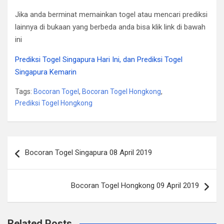
Jika anda berminat memainkan togel atau mencari prediksi
lainnya di bukaan yang berbeda anda bisa klik link di bawah
ini
Prediksi Togel Singapura Hari Ini, dan Prediksi Togel
Singapura Kemarin
Tags:
Bocoran Togel
,
Bocoran Togel Hongkong
,
Prediksi Togel Hongkong
Post
Bocoran Togel Singapura 08 April 2019
navigation
Bocoran Togel Hongkong 09 April 2019
Related Posts