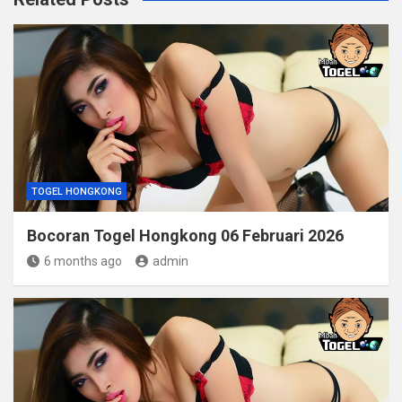
TOGEL HONGKONG
Bocoran Togel Hongkong 06 Februari 2026
6 months ago
admin