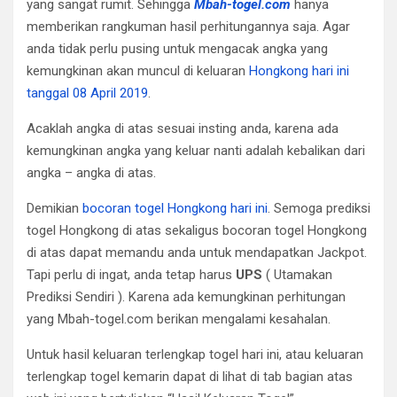
yang sangat rumit. Sehingga
Mbah-togel.com
hanya
memberikan rangkuman hasil perhitungannya saja. Agar
anda tidak perlu pusing untuk mengacak angka yang
kemungkinan akan muncul di keluaran
Hongkong hari ini
tanggal 08 April 2019
.
Acaklah angka di atas sesuai insting anda, karena ada
kemungkinan angka yang keluar nanti adalah kebalikan dari
angka – angka di atas.
Demikian
bocoran togel Hongkong hari ini
. Semoga prediksi
togel Hongkong di atas sekaligus bocoran togel Hongkong
di atas dapat memandu anda untuk mendapatkan Jackpot.
Tapi perlu di ingat, anda tetap harus
UPS
( Utamakan
Prediksi Sendiri ). Karena ada kemungkinan perhitungan
yang Mbah-togel.com berikan mengalami kesahalan.
Untuk hasil keluaran terlengkap togel hari ini, atau keluaran
terlengkap togel kemarin dapat di lihat di tab bagian atas