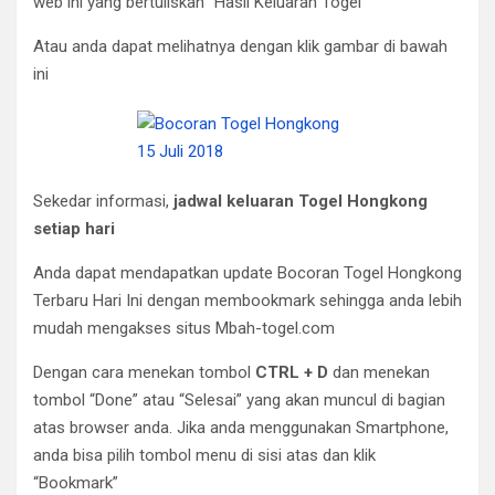
web ini yang bertuliskan “Hasil Keluaran Togel”
Atau anda dapat melihatnya dengan klik gambar di bawah
ini
Sekedar informasi,
jadwal keluaran Togel Hongkong
setiap hari
Anda dapat mendapatkan update Bocoran Togel Hongkong
Terbaru Hari Ini dengan membookmark sehingga anda lebih
mudah mengakses situs Mbah-togel.com
Dengan cara menekan tombol
CTRL + D
dan menekan
tombol “Done” atau “Selesai” yang akan muncul di bagian
atas browser anda. Jika anda menggunakan Smartphone,
anda bisa pilih tombol menu di sisi atas dan klik
“Bookmark”