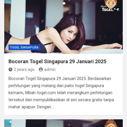
TOGEL SINGAPURA
Bocoran Togel Singapura 29 Januari 2025
2 years ago
admin
Bocoran Togel Singapura 29 Januari 2025. Berdasarkan
perhitungan yang matang dari paito togel Singapura
kemarin, Mbah-togel.com telah merangkum perhitungan
tersebut dan mempublikasikan di sini secara gratis tanpa
mahar apapun. Dengan…