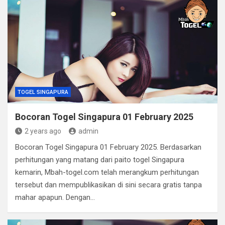
TOGEL SINGAPURA
Bocoran Togel Singapura 01 February 2025
2 years ago
admin
Bocoran Togel Singapura 01 February 2025. Berdasarkan
perhitungan yang matang dari paito togel Singapura
kemarin, Mbah-togel.com telah merangkum perhitungan
tersebut dan mempublikasikan di sini secara gratis tanpa
mahar apapun. Dengan…