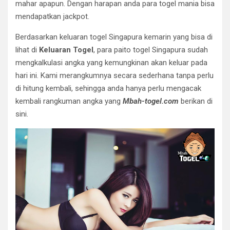
mahar apapun. Dengan harapan anda para togel mania bisa
mendapatkan jackpot.
Berdasarkan keluaran togel Singapura kemarin yang bisa di
lihat di
Keluaran Togel
, para paito togel Singapura sudah
mengkalkulasi angka yang kemungkinan akan keluar pada
hari ini. Kami merangkumnya secara sederhana tanpa perlu
di hitung kembali, sehingga anda hanya perlu mengacak
kembali rangkuman angka yang
Mbah-togel.com
berikan di
sini.