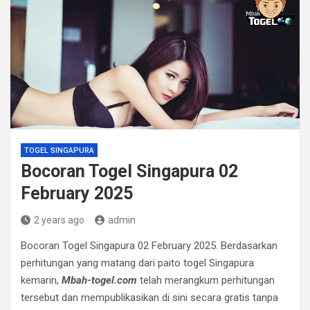
TOGEL SINGAPURA
Bocoran Togel Singapura 02
February 2025
2 years ago
admin
Bocoran Togel Singapura 02 February 2025. Berdasarkan
perhitungan yang matang dari paito togel Singapura
kemarin,
Mbah-togel.com
telah merangkum perhitungan
tersebut dan mempublikasikan di sini secara gratis tanpa