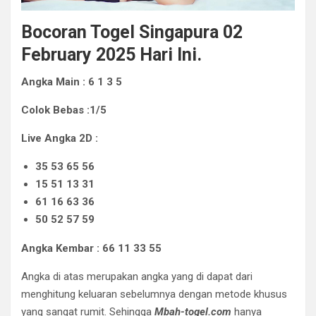
Bocoran Togel Singapura 02
February 2025
Hari Ini.
Angka Main : 6 1 3 5
Colok Bebas :1/5
Live Angka 2D :
35 53 65 56
15 51 13 31
61 16 63 36
50 52 57 59
Angka Kembar : 66 11 33 55
Angka di atas merupakan angka yang di dapat dari
menghitung keluaran sebelumnya dengan metode khusus
yang sangat rumit. Sehingga
Mbah-togel.com
hanya