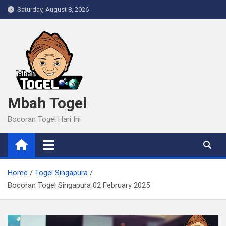
Skip
Saturday, August 8, 2026
to
content
Mbah Togel
Bocoran Togel Hari Ini
Home
Togel Singapura
Bocoran Togel Singapura 02 February 2025