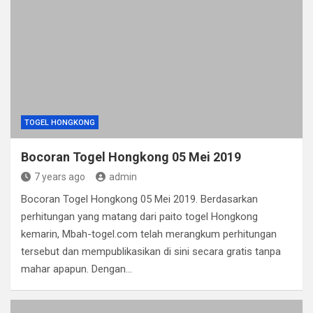
TOGEL HONGKONG
Bocoran Togel Hongkong 05 Mei 2019
7 years ago
admin
Bocoran Togel Hongkong 05 Mei 2019. Berdasarkan
perhitungan yang matang dari paito togel Hongkong
kemarin, Mbah-togel.com telah merangkum perhitungan
tersebut dan mempublikasikan di sini secara gratis tanpa
mahar apapun. Dengan…