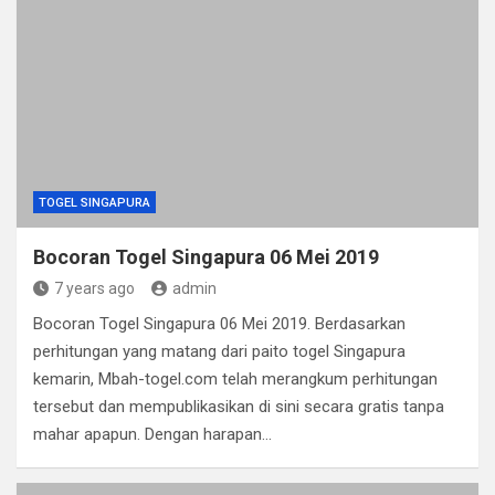
TOGEL SINGAPURA
Bocoran Togel Singapura 06 Mei 2019
7 years ago
admin
Bocoran Togel Singapura 06 Mei 2019. Berdasarkan
perhitungan yang matang dari paito togel Singapura
kemarin, Mbah-togel.com telah merangkum perhitungan
tersebut dan mempublikasikan di sini secara gratis tanpa
mahar apapun. Dengan harapan…