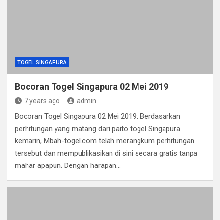
TOGEL SINGAPURA
Bocoran Togel Singapura 02 Mei 2019
7 years ago
admin
Bocoran Togel Singapura 02 Mei 2019. Berdasarkan
perhitungan yang matang dari paito togel Singapura
kemarin, Mbah-togel.com telah merangkum perhitungan
tersebut dan mempublikasikan di sini secara gratis tanpa
mahar apapun. Dengan harapan…