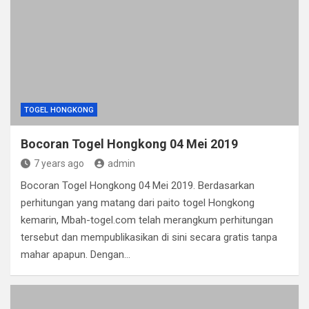
TOGEL HONGKONG
Bocoran Togel Hongkong 04 Mei 2019
7 years ago
admin
Bocoran Togel Hongkong 04 Mei 2019. Berdasarkan
perhitungan yang matang dari paito togel Hongkong
kemarin, Mbah-togel.com telah merangkum perhitungan
tersebut dan mempublikasikan di sini secara gratis tanpa
mahar apapun. Dengan…