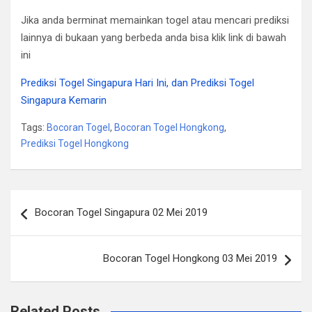
Jika anda berminat memainkan togel atau mencari prediksi
lainnya di bukaan yang berbeda anda bisa klik link di bawah
ini
Prediksi Togel Singapura Hari Ini, dan Prediksi Togel
Singapura Kemarin
Tags:
Bocoran Togel
,
Bocoran Togel Hongkong
,
Prediksi Togel Hongkong
Post
Bocoran Togel Singapura 02 Mei 2019
navigation
Bocoran Togel Hongkong 03 Mei 2019
Related Posts