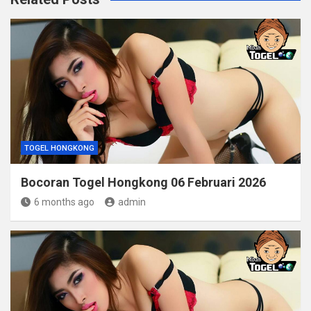
TOGEL HONGKONG
Bocoran Togel Hongkong 06 Februari 2026
6 months ago
admin