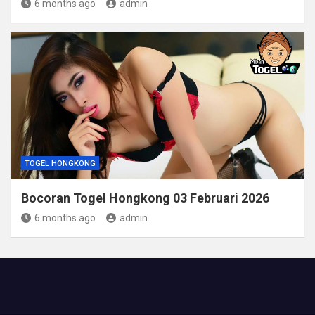
6 months ago
admin
TOGEL HONGKONG
Bocoran Togel Hongkong 03 Februari 2026
6 months ago
admin