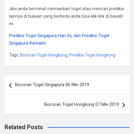
Jika anda berminat memainkan togel atau mencari prediksi
lainnya di bukaan yang berbeda anda bisa klik link di bawah
ini
Prediksi Togel Singapura Hari Ini, dan Prediksi Togel
Singapura Kemarin
Tags:
Bocoran Togel Hongkong
,
Prediksi Togel Hongkong
Post
Bocoran Togel Singapura 06 Mei 2019
navigation
Bocoran Togel Hongkong 07 Mei 2019
Related Posts