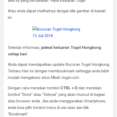
web ini yang bertuliskan “Hasil Keluaran Togel”
Atau anda dapat melihatnya dengan klik gambar di bawah
ini
Sekedar informasi,
jadwal keluaran Togel Hongkong
setiap hari
Anda dapat mendapatkan update Bocoran Togel Hongkong
Terbaru Hari Ini dengan membookmark sehingga anda lebih
mudah mengakses situs Mbah-togel.com
Dengan cara menekan tombol
CTRL + D
dan menekan
tombol “Done” atau “Selesai” yang akan muncul di bagian
atas browser anda. Jika anda menggunakan Smartphone,
anda bisa pilih tombol menu di sisi atas dan klik
“Bookmark”