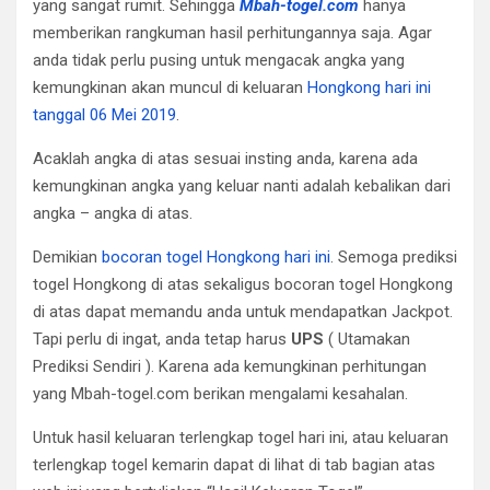
yang sangat rumit. Sehingga
Mbah-togel.com
hanya
memberikan rangkuman hasil perhitungannya saja. Agar
anda tidak perlu pusing untuk mengacak angka yang
kemungkinan akan muncul di keluaran
Hongkong hari ini
tanggal 06 Mei 2019
.
Acaklah angka di atas sesuai insting anda, karena ada
kemungkinan angka yang keluar nanti adalah kebalikan dari
angka – angka di atas.
Demikian
bocoran togel Hongkong hari ini
. Semoga prediksi
togel Hongkong di atas sekaligus bocoran togel Hongkong
di atas dapat memandu anda untuk mendapatkan Jackpot.
Tapi perlu di ingat, anda tetap harus
UPS
( Utamakan
Prediksi Sendiri ). Karena ada kemungkinan perhitungan
yang Mbah-togel.com berikan mengalami kesahalan.
Untuk hasil keluaran terlengkap togel hari ini, atau keluaran
terlengkap togel kemarin dapat di lihat di tab bagian atas