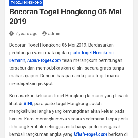
TOGEL HONGKONG
Bocoran Togel Hongkong 06 Mei
2019
7 years ago
admin
Bocoran Togel Hongkong 06 Mei 2019. Berdasarkan
perhitungan yang matang dari
paito togel Hongkong
kemarin
,
Mbah-togel.com
telah merangkum perhitungan
tersebut dan mempublikasikan di sini secara gratis tanpa
mahar apapun. Dengan harapan anda para togel mania
mendapatkan jackpot.
Berdasarkan keluaran togel Hongkong kemarin yang bisa di
lihat di
SINI
, para paito togel Hongkong sudah
mengkalkulasi angka yang kemungkinan akan keluar pada
hari ini. Kami merangkumnya secara sederhana tanpa perlu
di hitung kembali, sehingga anda hanya perlu mengacak
kembali rangkuman angka yang
Mbah-togel.com
berikan di