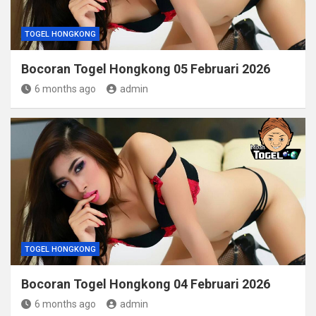
TOGEL HONGKONG
Bocoran Togel Hongkong 05 Februari 2026
6 months ago
admin
TOGEL HONGKONG
Bocoran Togel Hongkong 04 Februari 2026
6 months ago
admin