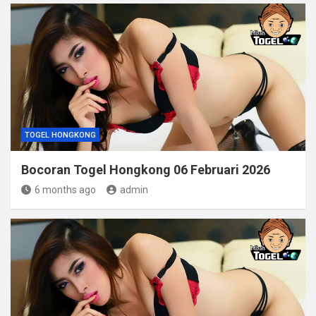
TOGEL HONGKONG
Bocoran Togel Hongkong 06 Februari 2026
6 months ago
admin