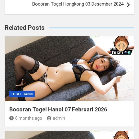
Bocoran Togel Hongkong 03 Desember 2024
Related Posts
TOGEL HANOI
Bocoran Togel Hanoi 07 Februari 2026
6 months ago
admin