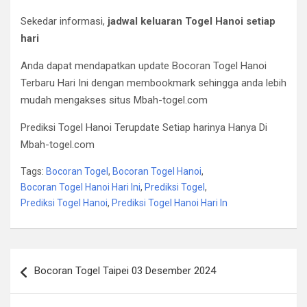
Sekedar informasi,
jadwal keluaran Togel Hanoi setiap
hari
Anda dapat mendapatkan update Bocoran Togel Hanoi
Terbaru Hari Ini dengan membookmark sehingga anda lebih
mudah mengakses situs Mbah-togel.com
Prediksi Togel Hanoi Terupdate Setiap harinya Hanya Di
Mbah-togel.com
Tags:
Bocoran Togel
,
Bocoran Togel Hanoi
,
Bocoran Togel Hanoi Hari Ini
,
Prediksi Togel
,
Prediksi Togel Hanoi
,
Prediksi Togel Hanoi Hari In
Post
Bocoran Togel Taipei 03 Desember 2024
navigation