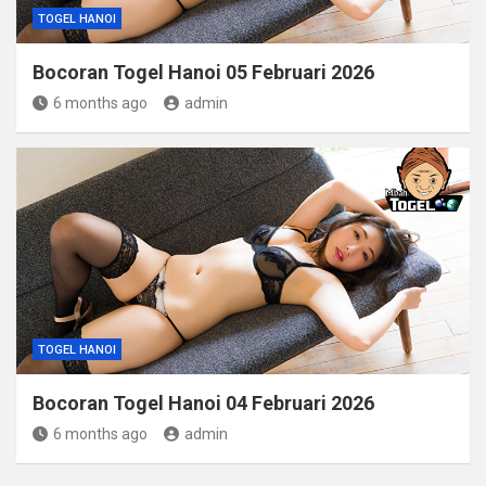
TOGEL HANOI
Bocoran Togel Hanoi 05 Februari 2026
6 months ago
admin
TOGEL HANOI
Bocoran Togel Hanoi 04 Februari 2026
6 months ago
admin