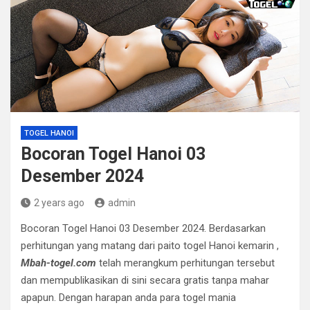
TOGEL HANOI
Bocoran Togel Hanoi 03
Desember 2024
2 years ago
admin
Bocoran Togel Hanoi 03 Desember 2024. Berdasarkan
perhitungan yang matang dari paito togel Hanoi kemarin ,
Mbah-togel.com
telah merangkum perhitungan tersebut
dan mempublikasikan di sini secara gratis tanpa mahar
apapun. Dengan harapan anda para togel mania