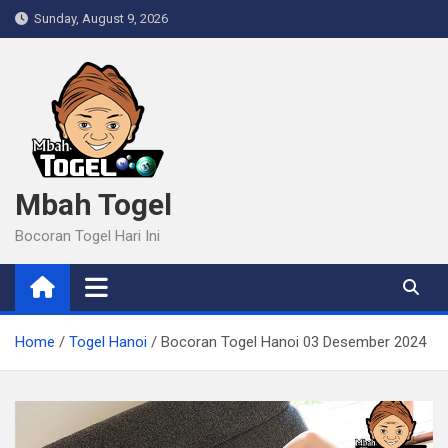
Skip
Sunday, August 9, 2026
to
content
Mbah Togel
Bocoran Togel Hari Ini
Home
Togel Hanoi
Bocoran Togel Hanoi 03 Desember 2024