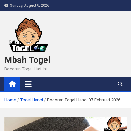
Skip
Sunday, August 9, 2026
to
content
Mbah Togel
Bocoran Togel Hari Ini
Home
Togel Hanoi
Bocoran Togel Hanoi 07 Februari 2026