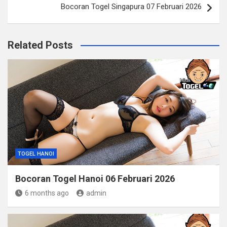
Bocoran Togel Singapura 07 Februari 2026
Related Posts
TOGEL HANOI
Bocoran Togel Hanoi 06 Februari 2026
6 months ago
admin