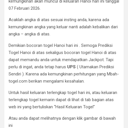
kemungkinan akan muncul di keluaran Hanoi hari ini tanggal
07 Februari 2026.
Acaklah angka di atas sesuai insting anda, karena ada
kemungkinan angka yang keluar nanti adalah kebalikan dari
angka – angka di atas.
Demikian bocoran togel Hanoi hari ini . Semoga Prediksi
Togel Hanoi di atas sekaligus bocoran togel Hanoi di atas
dapat memandu anda untuk mendapatkan Jackpot. Tapi
perlu di ingat, anda tetap harus
UPS
( Utamakan Prediksi
Sendiri ). Karena ada kemungkinan perhitungan yang Mbah-
togel.com berikan mengalami kesahalan.
Untuk hasil keluaran terlengkap togel hari ini, atau keluaran
terlengkap togel kemarin dapat di lihat di tab bagian atas
web ini yang bertuliskan “Hasil Keluaran Togel”
Atau anda dapat melihatnya dengan klik gambar di bawah
ini