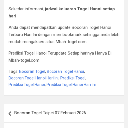
Sekedar informasi,
jadwal keluaran Togel Hanoi setiap
hari
Anda dapat mendapatkan update Bocoran Togel Hanoi
Terbaru Hari Ini dengan membookmark sehingga anda lebih
mudah mengakses situs Mbah-togel.com
Prediksi Togel Hanoi Terupdate Setiap harinya Hanya Di
Mbah-togel.com
Tags:
Bocoran Togel
,
Bocoran Togel Hanoi
,
Bocoran Togel Hanoi Hari Ini
,
Prediksi Togel
,
Prediksi Togel Hanoi
,
Prediksi Togel Hanoi Hari Ini
Post
Bocoran Togel Taipei 07 Februari 2026
navigation