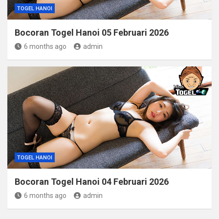
TOGEL HANOI
Bocoran Togel Hanoi 05 Februari 2026
6 months ago
admin
TOGEL HANOI
Bocoran Togel Hanoi 04 Februari 2026
6 months ago
admin