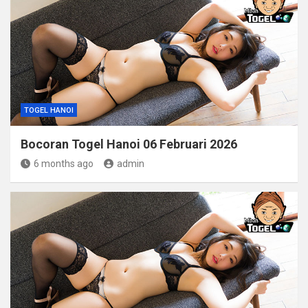
TOGEL HANOI
Bocoran Togel Hanoi 06 Februari 2026
6 months ago
admin