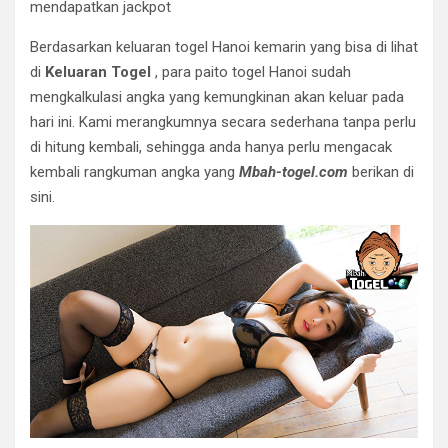
mendapatkan jackpot
Berdasarkan keluaran togel Hanoi kemarin yang bisa di lihat
di
Keluaran Togel
, para paito togel Hanoi sudah
mengkalkulasi angka yang kemungkinan akan keluar pada
hari ini. Kami merangkumnya secara sederhana tanpa perlu
di hitung kembali, sehingga anda hanya perlu mengacak
kembali rangkuman angka yang
Mbah-togel.com
berikan di
sini.