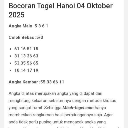
Bocoran Togel Hanoi 04 Oktober
2025
Angka Main :5 3 6 1
Colok Bebas :5/3
61 16 51 15
31 13 36 63
53 35 56 65
10 14 17 19
Angka Kembar :55 33 66 11
Angka di atas merupakan angka yang di dapat dari
menghitung keluaran sebelumnya dengan metode khusus
yang sangat rumit. Sehingga
Mbah-togel.com
hanya
memberikan rangkuman hasil perhitungannya saja. Agar
anda tidak perlu pusing untuk mengacak angka yang