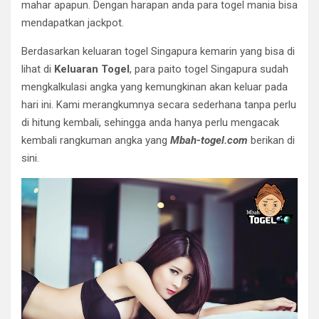
mahar apapun. Dengan harapan anda para togel mania bisa
mendapatkan jackpot.
Berdasarkan keluaran togel Singapura kemarin yang bisa di
lihat di
Keluaran Togel
, para paito togel Singapura sudah
mengkalkulasi angka yang kemungkinan akan keluar pada
hari ini. Kami merangkumnya secara sederhana tanpa perlu
di hitung kembali, sehingga anda hanya perlu mengacak
kembali rangkuman angka yang
Mbah-togel.com
berikan di
sini.