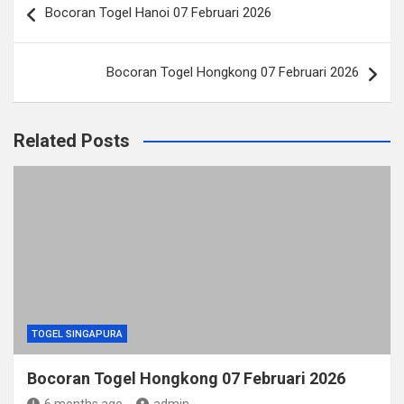
Bocoran Togel Hanoi 07 Februari 2026
navigation
Bocoran Togel Hongkong 07 Februari 2026
Related Posts
TOGEL SINGAPURA
Bocoran Togel Hongkong 07 Februari 2026