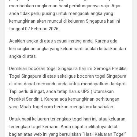
memberikan rangkuman hasil perhitungannya saja. Agar
anda tidak perlu pusing untuk mengacak angka yang
kemungkinan akan muncul di keluaran Singapura hari ini
tanggal 07 Februari 2026.
Acaklah angka di atas sesuai insting anda. Karena ada
kemungkinan angka yang keluar nanti adalah kebalikan dari
angka di atas.
Demikian bocoran togel Singapura hari ini. Semoga Prediksi
Togel Singapura di atas sekaligus bocoran togel Singapura
di atas dapat memandu anda untuk mendapatkan Jackpot.
Tapi perlu di ingat, anda tetap harus UPS ( Utamakan
Prediksi Sendiri ). Karena ada kemungkinan perhitungan
yang Mbah-togel.com berikan mengalami kesahalan.
Untuk hasil keluaran terlengkap togel hari ini, atau keluaran
terlengkap togel kemarin. Anda dapat melihatnya di tab
bagian atas web ini yang bertuliskan “Hasil Keluaran Togel”