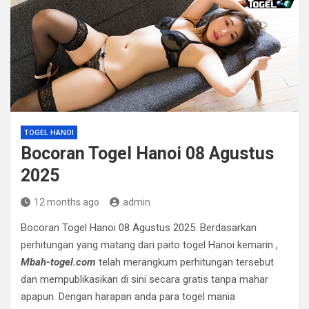
TOGEL HANOI
Bocoran Togel Hanoi 08 Agustus
2025
12 months ago
admin
Bocoran Togel Hanoi 08 Agustus 2025. Berdasarkan
perhitungan yang matang dari paito togel Hanoi kemarin ,
Mbah-togel.com
telah merangkum perhitungan tersebut
dan mempublikasikan di sini secara gratis tanpa mahar
apapun. Dengan harapan anda para togel mania