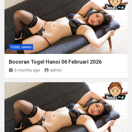
TOGEL HANOI
Bocoran Togel Hanoi 06 Februari 2026
6 months ago
admin