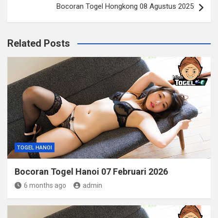
Bocoran Togel Hongkong 08 Agustus 2025
Related Posts
TOGEL HANOI
Bocoran Togel Hanoi 07 Februari 2026
6 months ago
admin