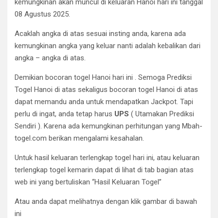
kemungkinan akan muncul di keluaran Hanoi hari ini tanggal
08 Agustus 2025.
Acaklah angka di atas sesuai insting anda, karena ada
kemungkinan angka yang keluar nanti adalah kebalikan dari
angka – angka di atas.
Demikian bocoran togel Hanoi hari ini . Semoga Prediksi
Togel Hanoi di atas sekaligus bocoran togel Hanoi di atas
dapat memandu anda untuk mendapatkan Jackpot. Tapi
perlu di ingat, anda tetap harus
UPS
( Utamakan Prediksi
Sendiri ). Karena ada kemungkinan perhitungan yang Mbah-
togel.com berikan mengalami kesahalan.
Untuk hasil keluaran terlengkap togel hari ini, atau keluaran
terlengkap togel kemarin dapat di lihat di tab bagian atas
web ini yang bertuliskan “Hasil Keluaran Togel”
Atau anda dapat melihatnya dengan klik gambar di bawah
ini