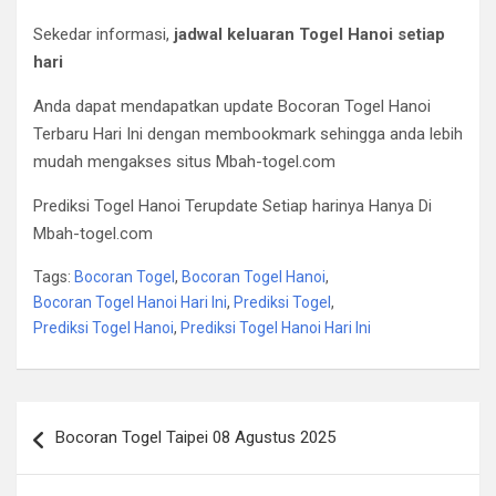
Sekedar informasi,
jadwal keluaran Togel Hanoi setiap
hari
Anda dapat mendapatkan update Bocoran Togel Hanoi
Terbaru Hari Ini dengan membookmark sehingga anda lebih
mudah mengakses situs Mbah-togel.com
Prediksi Togel Hanoi Terupdate Setiap harinya Hanya Di
Mbah-togel.com
Tags:
Bocoran Togel
,
Bocoran Togel Hanoi
,
Bocoran Togel Hanoi Hari Ini
,
Prediksi Togel
,
Prediksi Togel Hanoi
,
Prediksi Togel Hanoi Hari Ini
Post
Bocoran Togel Taipei 08 Agustus 2025
navigation