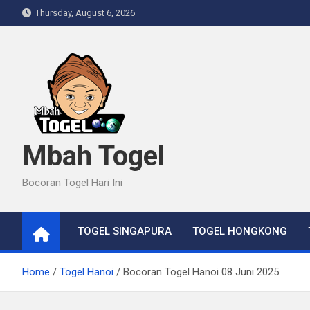
Skip
Thursday, August 6, 2026
to
content
Mbah Togel
Bocoran Togel Hari Ini
TOGEL SINGAPURA
TOGEL HONGKONG
Home
Togel Hanoi
Bocoran Togel Hanoi 08 Juni 2025