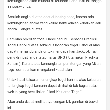
kemungkinan akan muncul di keluaran Hanoi hari ini tanggal
11 Maret 2024.
Acaklah angka di atas sesuai insting anda, karena ada
kemungkinan angka yang keluar nanti adalah kebalikan dari
angka – angka di atas.
Demikian bocoran togel Hanoi hari ini . Semoga Prediksi
Togel Hanoi di atas sekaligus bocoran togel Hanoi di atas
dapat memandu anda untuk mendapatkan Jackpot. Tapi
perlu di ingat, anda tetap harus
UPS
( Utamakan Prediksi
Sendiri ). Karena ada kemungkinan perhitungan yang Mbah-
togel.com berikan mengalami kesahalan.
Untuk hasil keluaran terlengkap togel hari ini, atau keluaran
terlengkap togel kemarin dapat di lihat di tab bagian atas
web ini yang bertuliskan “Hasil Keluaran Togel”
Atau anda dapat melihatnya dengan klik gambar di bawah
ini