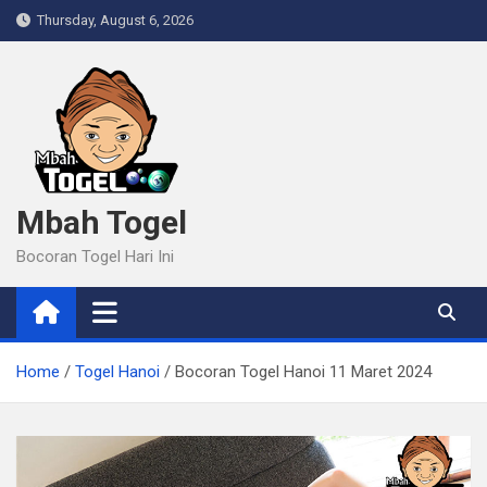
Skip
Thursday, August 6, 2026
to
content
Mbah Togel
Bocoran Togel Hari Ini
Home
Togel Hanoi
Bocoran Togel Hanoi 11 Maret 2024