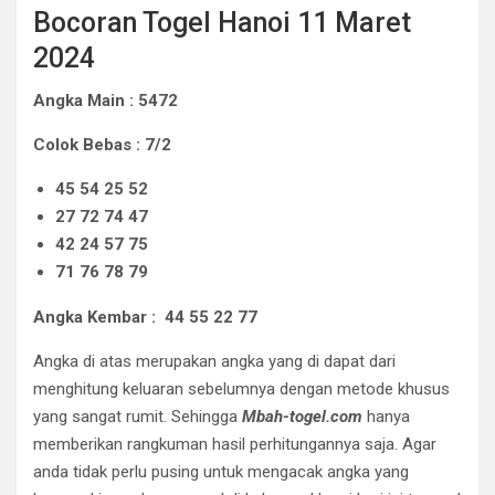
Bocoran Togel Hanoi 11 Maret
2024
Angka Main : 5472
Colok Bebas : 7/2
45 54 25 52
27 72 74 47
42 24 57 75
71 76 78 79
Angka Kembar : 44 55 22 77
Angka di atas merupakan angka yang di dapat dari
menghitung keluaran sebelumnya dengan metode khusus
yang sangat rumit. Sehingga
Mbah-togel.com
hanya
memberikan rangkuman hasil perhitungannya saja. Agar
anda tidak perlu pusing untuk mengacak angka yang