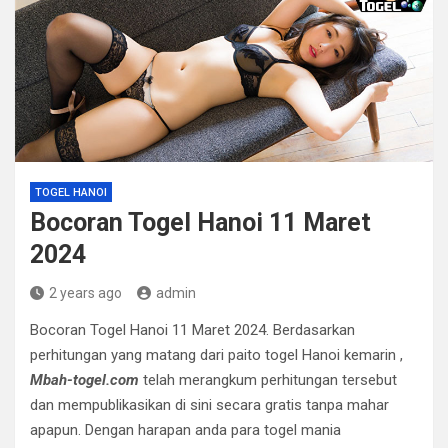
TOGEL HANOI
Bocoran Togel Hanoi 11 Maret
2024
2 years ago
admin
Bocoran Togel Hanoi 11 Maret 2024. Berdasarkan
perhitungan yang matang dari paito togel Hanoi kemarin ,
Mbah-togel.com
telah merangkum perhitungan tersebut
dan mempublikasikan di sini secara gratis tanpa mahar
apapun. Dengan harapan anda para togel mania