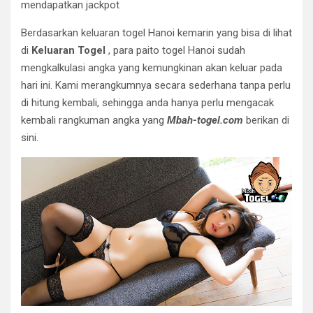
mendapatkan jackpot
Berdasarkan keluaran togel Hanoi kemarin yang bisa di lihat
di
Keluaran Togel
, para paito togel Hanoi sudah
mengkalkulasi angka yang kemungkinan akan keluar pada
hari ini. Kami merangkumnya secara sederhana tanpa perlu
di hitung kembali, sehingga anda hanya perlu mengacak
kembali rangkuman angka yang
Mbah-togel.com
berikan di
sini.