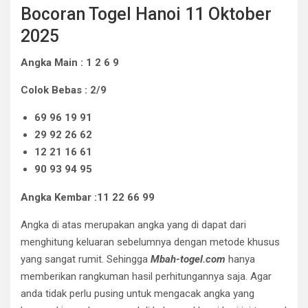
Bocoran Togel Hanoi 11 Oktober
2025
Angka Main : 1 2 6 9
Colok Bebas : 2/9
69 96 19 91
29 92 26 62
12 21 16 61
90 93 94 95
Angka Kembar :11 22 66 99
Angka di atas merupakan angka yang di dapat dari
menghitung keluaran sebelumnya dengan metode khusus
yang sangat rumit. Sehingga
Mbah-togel.com
hanya
memberikan rangkuman hasil perhitungannya saja. Agar
anda tidak perlu pusing untuk mengacak angka yang