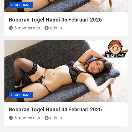
TOGEL HANOI
Bocoran Togel Hanoi 05 Februari 2026
6 months ago
admin
TOGEL HANOI
Bocoran Togel Hanoi 04 Februari 2026
6 months ago
admin