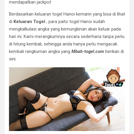
mendapatkan jackpot
Berdasarkan keluaran togel Hanoi kemarin yang bisa di lihat
di
Keluaran Togel
, para paito togel Hanoi sudah
mengkalkulasi angka yang kemungkinan akan keluar pada
hari ini. Kami merangkumnya secara sederhana tanpa perlu
di hitung kembali, sehingga anda hanya perlu mengacak
kembali rangkuman angka yang
Mbah-togel.com
berikan di
sini.