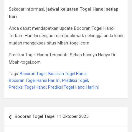
Sekedar informasi,
jadwal keluaran Togel Hanoi setiap
hari
Anda dapat mendapatkan update Bocoran Togel Hanoi
Terbaru Hari Ini dengan membookmark sehingga anda lebih
mudah mengakses situs Mbah-togel.com
Prediksi Togel Hanoi Terupdate Setiap harinya Hanya Di
Mbah-togel.com
Tags:
Bocoran Togel
,
Bocoran Togel Hanoi
,
Bocoran Togel Hanoi Hari Ini
,
Prediksi Togel
,
Prediksi Togel Hanoi
,
Prediksi Togel Hanoi Hari Ini
Post
Bocoran Togel Taipei 11 Oktober 2025
navigation