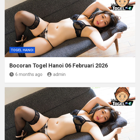
TOGEL HANOI
Bocoran Togel Hanoi 06 Februari 2026
6 months ago
admin