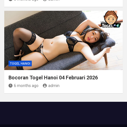
TOGEL HANOI
Bocoran Togel Hanoi 04 Februari 2026
6 months ago
admin