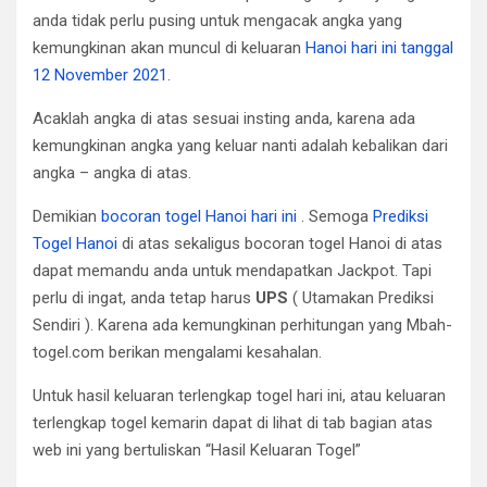
anda tidak perlu pusing untuk mengacak angka yang
kemungkinan akan muncul di keluaran
Hanoi hari ini tanggal
12 November 2021
.
Acaklah angka di atas sesuai insting anda, karena ada
kemungkinan angka yang keluar nanti adalah kebalikan dari
angka – angka di atas.
Demikian
bocoran togel Hanoi hari ini
. Semoga
Prediksi
Togel Hanoi
di atas sekaligus bocoran togel Hanoi di atas
dapat memandu anda untuk mendapatkan Jackpot. Tapi
perlu di ingat, anda tetap harus
UPS
( Utamakan Prediksi
Sendiri ). Karena ada kemungkinan perhitungan yang Mbah-
togel.com berikan mengalami kesahalan.
Untuk hasil keluaran terlengkap togel hari ini, atau keluaran
terlengkap togel kemarin dapat di lihat di tab bagian atas
web ini yang bertuliskan “Hasil Keluaran Togel”