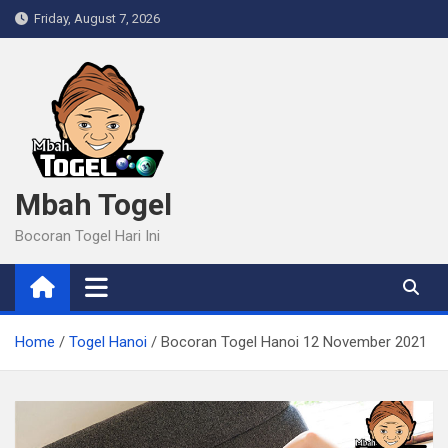
Skip
Friday, August 7, 2026
to
content
Mbah Togel
Bocoran Togel Hari Ini
Home
Togel Hanoi
Bocoran Togel Hanoi 12 November 2021