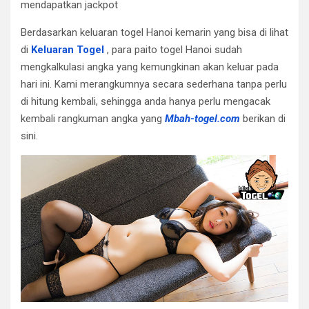
mendapatkan jackpot
Berdasarkan keluaran togel Hanoi kemarin yang bisa di lihat
di
Keluaran Togel
, para paito togel Hanoi sudah
mengkalkulasi angka yang kemungkinan akan keluar pada
hari ini. Kami merangkumnya secara sederhana tanpa perlu
di hitung kembali, sehingga anda hanya perlu mengacak
kembali rangkuman angka yang
Mbah-togel.com
berikan di
sini.