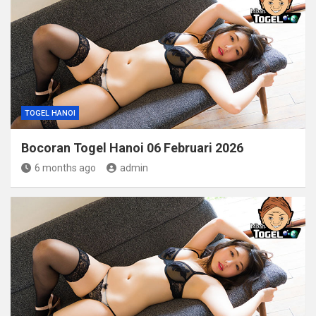
TOGEL HANOI
Bocoran Togel Hanoi 06 Februari 2026
6 months ago
admin