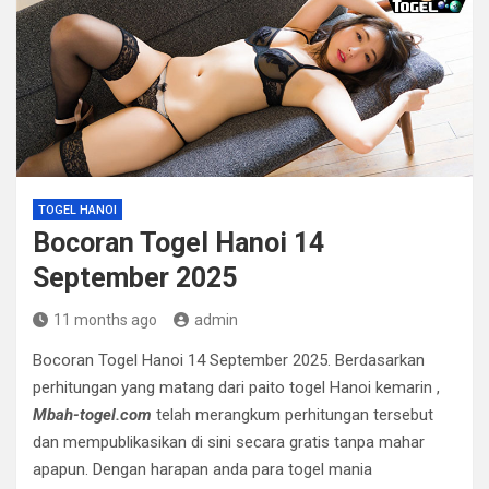
TOGEL HANOI
Bocoran Togel Hanoi 14
September 2025
11 months ago
admin
Bocoran Togel Hanoi 14 September 2025. Berdasarkan
perhitungan yang matang dari paito togel Hanoi kemarin ,
Mbah-togel.com
telah merangkum perhitungan tersebut
dan mempublikasikan di sini secara gratis tanpa mahar
apapun. Dengan harapan anda para togel mania