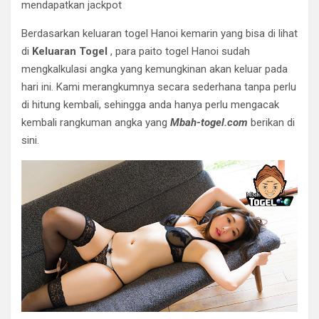
mendapatkan jackpot
Berdasarkan keluaran togel Hanoi kemarin yang bisa di lihat
di
Keluaran Togel
, para paito togel Hanoi sudah
mengkalkulasi angka yang kemungkinan akan keluar pada
hari ini. Kami merangkumnya secara sederhana tanpa perlu
di hitung kembali, sehingga anda hanya perlu mengacak
kembali rangkuman angka yang
Mbah-togel.com
berikan di
sini.