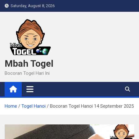
Skip
Saturday, August 8, 2026
to
content
Mbah Togel
Bocoran Togel Hari Ini
Home
Togel Hanoi
Bocoran Togel Hanoi 14 September 2025