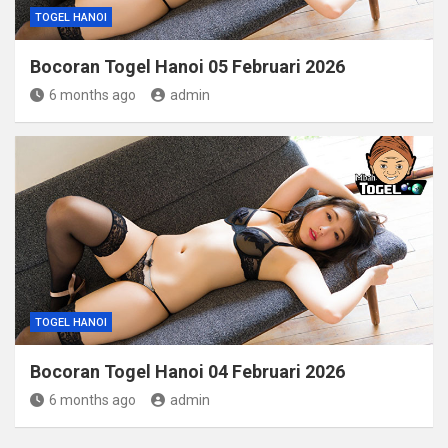
TOGEL HANOI
Bocoran Togel Hanoi 05 Februari 2026
6 months ago
admin
TOGEL HANOI
Bocoran Togel Hanoi 04 Februari 2026
6 months ago
admin