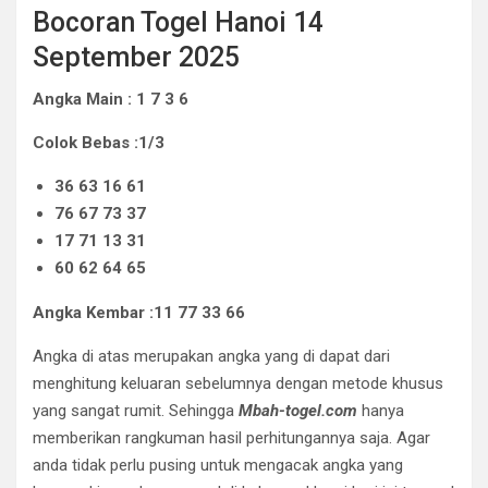
Bocoran Togel Hanoi 14
September 2025
Angka Main : 1 7 3 6
Colok Bebas :1/3
36 63 16 61
76 67 73 37
17 71 13 31
60 62 64 65
Angka Kembar :11 77 33 66
Angka di atas merupakan angka yang di dapat dari
menghitung keluaran sebelumnya dengan metode khusus
yang sangat rumit. Sehingga
Mbah-togel.com
hanya
memberikan rangkuman hasil perhitungannya saja. Agar
anda tidak perlu pusing untuk mengacak angka yang