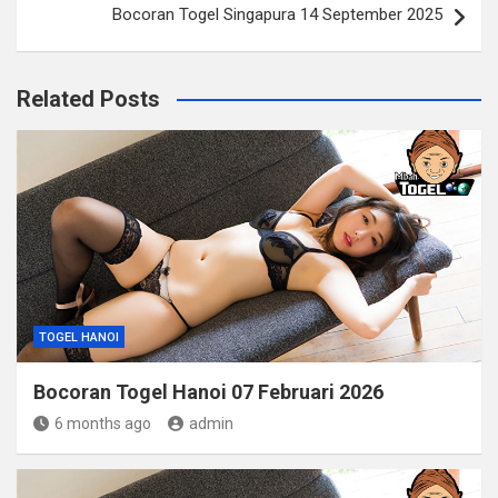
Bocoran Togel Singapura 14 September 2025
Related Posts
TOGEL HANOI
Bocoran Togel Hanoi 07 Februari 2026
6 months ago
admin