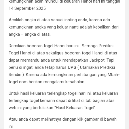
kemungkinan akan muncul di keluaran Hanoi hari ini tanggal
14 September 2025.
Acaklah angka di atas sesuai insting anda, karena ada
kemungkinan angka yang keluar nanti adalah kebalikan dari
angka – angka di atas.
Demikian bocoran togel Hanoi hari ini . Semoga Prediksi
Togel Hanoi di atas sekaligus bocoran togel Hanoi di atas
dapat memandu anda untuk mendapatkan Jackpot. Tapi
perlu di ingat, anda tetap harus
UPS
( Utamakan Prediksi
Sendiri ). Karena ada kemungkinan perhitungan yang Mbah-
togel.com berikan mengalami kesahalan.
Untuk hasil keluaran terlengkap togel hari ini, atau keluaran
terlengkap togel kemarin dapat di lihat di tab bagian atas
web ini yang bertuliskan “Hasil Keluaran Togel”
Atau anda dapat melihatnya dengan klik gambar di bawah
ini