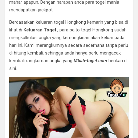
mahar apapun. Dengan harapan anda para togel mania
mendapatkan jackpot
Berdasarkan keluaran togel Hongkong kemarin yang bisa di
lihat di
Keluaran Togel
, para paito togel Hongkong sudah
mengkalkulasi angka yang kemungkinan akan keluar pada
hari ini. Kami merangkumnya secara sederhana tanpa perlu
di hitung kembali, sehingga anda hanya perlu mengacak
kembali rangkuman angka yang
Mbah-togel.com
berikan di
sini.