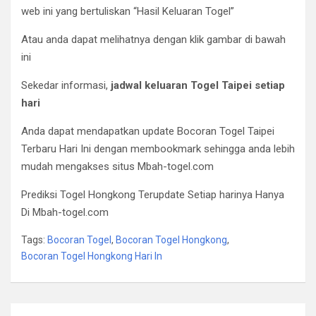
web ini yang bertuliskan “Hasil Keluaran Togel”
Atau anda dapat melihatnya dengan klik gambar di bawah
ini
Sekedar informasi,
jadwal keluaran Togel Taipei setiap
hari
Anda dapat mendapatkan update Bocoran Togel Taipei
Terbaru Hari Ini dengan membookmark sehingga anda lebih
mudah mengakses situs Mbah-togel.com
Prediksi Togel Hongkong Terupdate Setiap harinya Hanya
Di Mbah-togel.com
Tags:
Bocoran Togel
,
Bocoran Togel Hongkong
,
Bocoran Togel Hongkong Hari In
Post