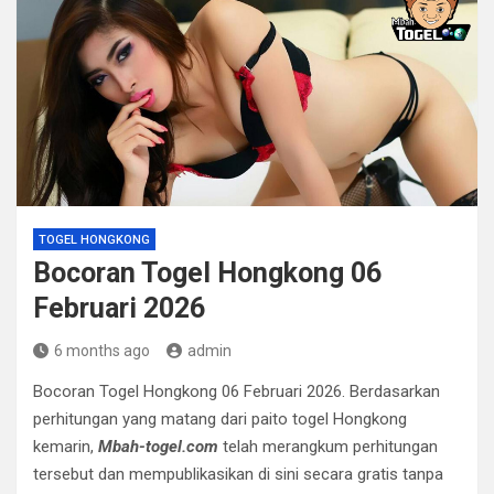
TOGEL HONGKONG
Bocoran Togel Hongkong 06
Februari 2026
6 months ago
admin
Bocoran Togel Hongkong 06 Februari 2026. Berdasarkan
perhitungan yang matang dari paito togel Hongkong
kemarin,
Mbah-togel.com
telah merangkum perhitungan
tersebut dan mempublikasikan di sini secara gratis tanpa