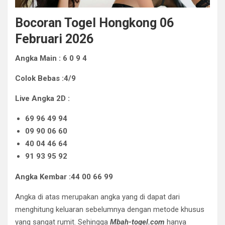
Bocoran Togel Hongkong 06
Februari 2026
Angka Main : 6 0 9 4
Colok Bebas :4/9
Live Angka 2D :
69 96 49 94
09 90 06 60
40 04 46 64
91 93 95 92
Angka Kembar :44 00 66
99
Angka di atas merupakan angka yang di dapat dari
menghitung keluaran sebelumnya dengan metode khusus
yang sangat rumit. Sehingga
Mbah-togel.com
hanya