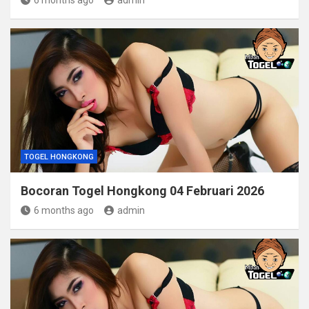
6 months ago
admin
TOGEL HONGKONG
Bocoran Togel Hongkong 04 Februari 2026
6 months ago
admin