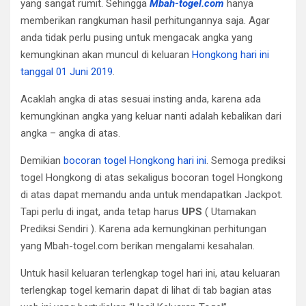
yang sangat rumit. Sehingga
Mbah-togel.com
hanya
memberikan rangkuman hasil perhitungannya saja. Agar
anda tidak perlu pusing untuk mengacak angka yang
kemungkinan akan muncul di keluaran
Hongkong hari ini
tanggal 01 Juni 2019
.
Acaklah angka di atas sesuai insting anda, karena ada
kemungkinan angka yang keluar nanti adalah kebalikan dari
angka – angka di atas.
Demikian
bocoran togel Hongkong hari ini
. Semoga prediksi
togel Hongkong di atas sekaligus bocoran togel Hongkong
di atas dapat memandu anda untuk mendapatkan Jackpot.
Tapi perlu di ingat, anda tetap harus
UPS
( Utamakan
Prediksi Sendiri ). Karena ada kemungkinan perhitungan
yang Mbah-togel.com berikan mengalami kesahalan.
Untuk hasil keluaran terlengkap togel hari ini, atau keluaran
terlengkap togel kemarin dapat di lihat di tab bagian atas