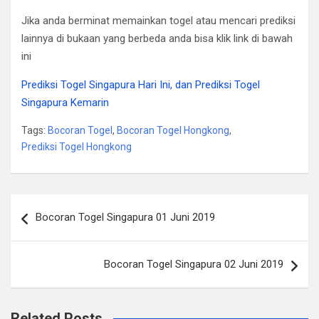
Jika anda berminat memainkan togel atau mencari prediksi
lainnya di bukaan yang berbeda anda bisa klik link di bawah
ini
Prediksi Togel Singapura Hari Ini, dan Prediksi Togel
Singapura Kemarin
Tags:
Bocoran Togel
,
Bocoran Togel Hongkong
,
Prediksi Togel Hongkong
Post
Bocoran Togel Singapura 01 Juni 2019
navigation
Bocoran Togel Singapura 02 Juni 2019
Related Posts