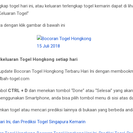
gkap togel hari ini, atau keluaran terlengkap togel kemarin dapat di li
 Keluaran Togel”
a dengan klik gambar di bawah ini
 keluaran Togel Hongkong setiap hari
pdate Bocoran Togel Hongkong Terbaru Hari Ini dengan membookma
Mbah-togel.com
mbol
CTRL + D
dan menekan tombol “Done” atau “Selesai” yang akan
enggunakan Smartphone, anda bisa pilih tombol menu di sisi atas d
an togel atau mencari prediksi lainnya di bukaan yang berbeda anda b
ari Ini, dan Prediksi Togel Singapura Kemarin