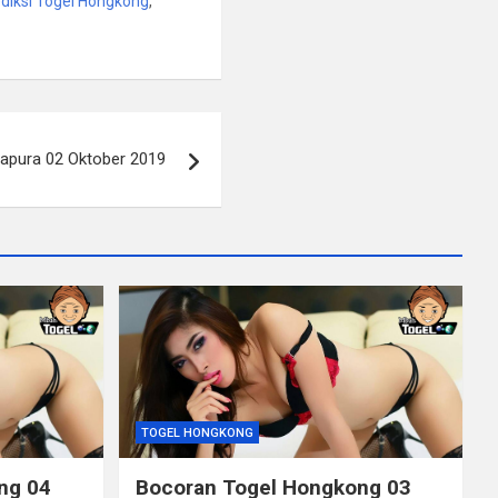
diksi Togel Hongkong
,
apura 02 Oktober 2019
TOGEL HONGKONG
ng 04
Bocoran Togel Hongkong 03