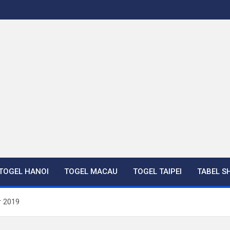
TOGEL HANOI
TOGEL MACAU
TOGEL TAIPEI
TABEL SH
r 2019