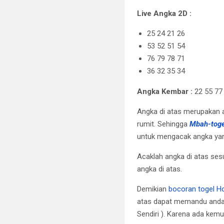
Live Angka 2D :
25 24 21 26
53 52 51 54
76 79 78 71
36 32 35 34
Angka Kembar
:
22 55 77
Angka di atas merupakan 
rumit. Sehingga
Mbah-tog
untuk mengacak angka yan
Acaklah angka di atas sesu
angka di atas.
Demikian
bocoran togel Ho
atas dapat memandu anda u
Sendiri ). Karena ada kem