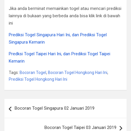
Jika anda berminat memainkan togel atau mencari prediksi
lainnya di bukaan yang berbeda anda bisa klik link di bawah
ini
Prediksi Togel Singapura Hari Ini, dan Prediksi Togel
Singapura Kemarin
Predksi Togel Taipei Hari Ini, dan Prediksi Togel Taipei
Kemarin
Tags:
Bocoran Togel
,
Bocoran Togel Hongkong Hari Ini
,
Prediksi Togel Hongkong Hari Ini
Post
Bocoran Togel Singapura 02 Januari 2019
navigation
Bocoran Togel Taipei 03 Januari 2019