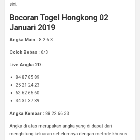
sini.
Bocoran Togel Hongkong 02
Januari 2019
Angka Main :
8 2 6 3
Colok Bebas :
6/3
Live Angka 2D :
84 87 85 89
25 21 24 23
63 62 65 60
34 31 37 39
Angka Kembar :
88 22 66 33
Angka di atas merupakan angka yang di dapat dari
menghitung keluaran sebelumnya dengan metode khusus