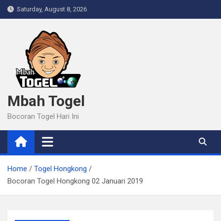
Skip
Saturday, August 8, 2026
to
content
Mbah Togel
Bocoran Togel Hari Ini
Home
Togel Hongkong
Bocoran Togel Hongkong 02 Januari 2019