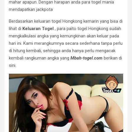
mahar apapun. Dengan harapan anda para togel mania
mendapatkan jackpota
Berdasarkan keluaran togel Hongkong kemarin yang bisa di
lihat di
Keluaran Togel
, para paito togel Hongkong sudah
mengkalkulasi angka yang kemungkinan akan keluar pada
hari ini. Kami merangkumnya secara sederhana tanpa perlu
di hitung kembali, sehingga anda hanya perlu mengacak
kembali rangkuman angka yang
Mbah-togel.com
berikan di
sini.