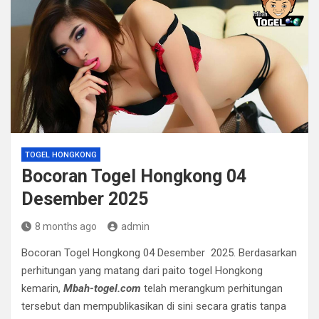
TOGEL HONGKONG
Bocoran Togel Hongkong 04
Desember 2025
8 months ago
admin
Bocoran Togel Hongkong 04 Desember 2025. Berdasarkan
perhitungan yang matang dari paito togel Hongkong
kemarin,
Mbah-togel.com
telah merangkum perhitungan
tersebut dan mempublikasikan di sini secara gratis tanpa