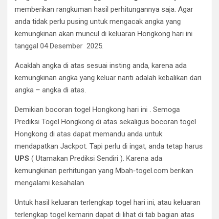
memberikan rangkuman hasil perhitungannya saja. Agar
anda tidak perlu pusing untuk mengacak angka yang
kemungkinan akan muncul di keluaran Hongkong hari ini
tanggal 04 Desember 2025.
Acaklah angka di atas sesuai insting anda, karena ada
kemungkinan angka yang keluar nanti adalah kebalikan dari
angka – angka di atas.
Demikian bocoran togel Hongkong hari ini . Semoga
Prediksi Togel Hongkong di atas sekaligus bocoran togel
Hongkong di atas dapat memandu anda untuk
mendapatkan Jackpot. Tapi perlu di ingat, anda tetap harus
UPS
( Utamakan Prediksi Sendiri ). Karena ada
kemungkinan perhitungan yang Mbah-togel.com berikan
mengalami kesahalan.
Untuk hasil keluaran terlengkap togel hari ini, atau keluaran
terlengkap togel kemarin dapat di lihat di tab bagian atas