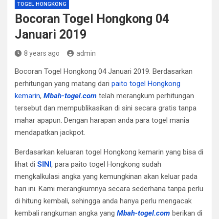
TOGEL HONGKONG
Bocoran Togel Hongkong 04
Januari 2019
8 years ago
admin
Bocoran Togel Hongkong 04 Januari 2019. Berdasarkan
perhitungan yang matang dari
paito togel Hongkong
kemarin
,
Mbah-togel.com
telah merangkum perhitungan
tersebut dan mempublikasikan di sini secara gratis tanpa
mahar apapun. Dengan harapan anda para togel mania
mendapatkan jackpot.
Berdasarkan keluaran togel Hongkong kemarin yang bisa di
lihat di
SINI
, para paito togel Hongkong sudah
mengkalkulasi angka yang kemungkinan akan keluar pada
hari ini. Kami merangkumnya secara sederhana tanpa perlu
di hitung kembali, sehingga anda hanya perlu mengacak
kembali rangkuman angka yang
Mbah-togel.com
berikan di