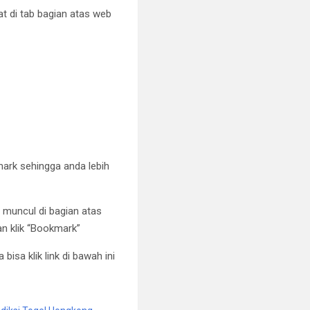
hat di tab bagian atas web
rk sehingga anda lebih
 muncul di bagian atas
an klik “Bookmark”
isa klik link di bawah ini