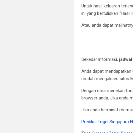
Untuk hasil keluaran terlen
ini yang bertuliskan “Hasil
Atau anda dapat melihatny
Sekedar informasi,
jadwal
Anda dapat mendapatkan u
mudah mengakses situs 
Dengan cara menekan to
browser anda. Jika anda m
Jika anda berminat memaink
Prediksi Togel Singapura H