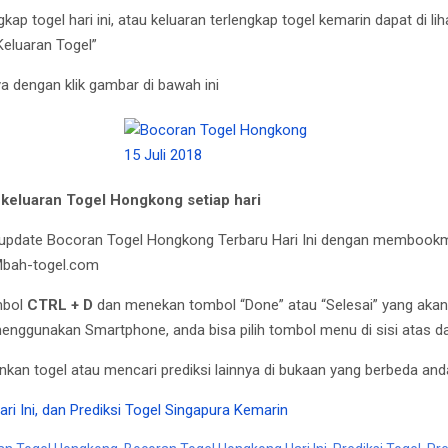
gkap togel hari ini, atau keluaran terlengkap togel kemarin dapat di li
 Keluaran Togel”
a dengan klik gambar di bawah ini
 keluaran Togel Hongkong setiap hari
pdate Bocoran Togel Hongkong Terbaru Hari Ini dengan membookma
Mbah-togel.com
mbol
CTRL + D
dan menekan tombol “Done” atau “Selesai” yang akan
enggunakan Smartphone, anda bisa pilih tombol menu di sisi atas d
an togel atau mencari prediksi lainnya di bukaan yang berbeda anda b
ari Ini, dan Prediksi Togel Singapura Kemarin