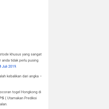
metode khusus yang sangat
anda tidak perlu pusing
4 Juli 2019
.
lah kebalikan dari angka –
bocoran togel Hongkong di
PS
( Utamakan Prediksi
alan.