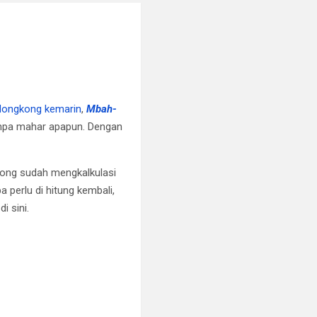
 Hongkong kemarin
,
Mbah-
anpa mahar apapun. Dengan
gkong sudah mengkalkulasi
perlu di hitung kembali,
i sini.