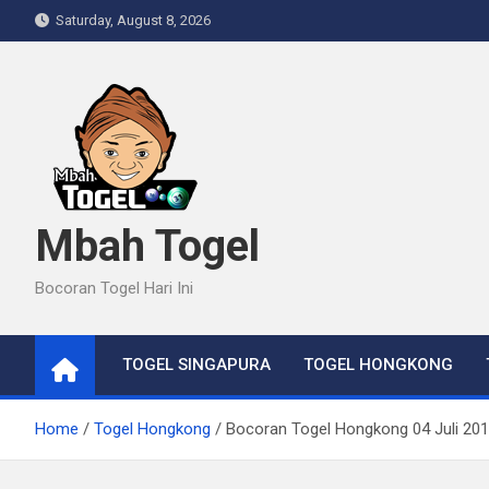
Skip
Saturday, August 8, 2026
to
content
Mbah Togel
Bocoran Togel Hari Ini
TOGEL SINGAPURA
TOGEL HONGKONG
Home
Togel Hongkong
Bocoran Togel Hongkong 04 Juli 20