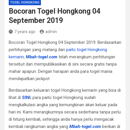
TOGEL HONGKONG
Bocoran Togel Hongkong 04
September 2019
7 years ago
admin
Bocoran Togel Hongkong 04 September 2019. Berdasarkan
perhitungan yang matang dari
paito togel Hongkong
kemarin
,
Mbah-togel.com
telah merangkum perhitungan
tersebut dan mempublikasikan di sini secara gratis tanpa
mahar apapun. Dengan harapan anda para togel mania
mendapatkan jackpot
Berdasarkan keluaran togel Hongkong kemarin yang bisa di
lihat di
SINI
, para paito togel Hongkong sudah
mengkalkulasi angka yang kemungkinan akan keluar pada
hari ini. Kami merangkumnya secara sederhana tanpa perlu
di hitung kembali, sehingga anda hanya perlu mengacak
kembali rangkuman angka yang
Mbah-togel.com
berikan di