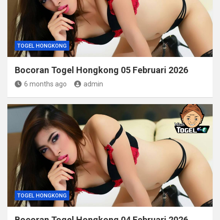
TOGEL HONGKONG
Bocoran Togel Hongkong 05 Februari 2026
6 months ago
admin
TOGEL HONGKONG
Bocoran Togel Hongkong 04 Februari 2026