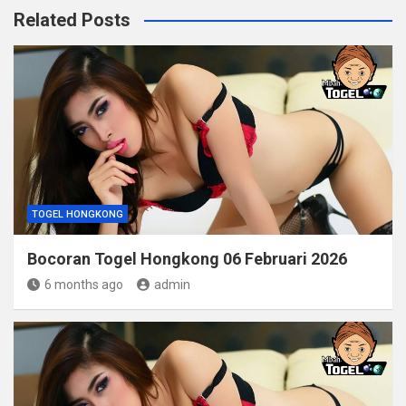
Related Posts
TOGEL HONGKONG
Bocoran Togel Hongkong 06 Februari 2026
6 months ago
admin