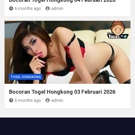
6 months ago
admin
TOGEL HONGKONG
Bocoran Togel Hongkong 03 Februari 2026
6 months ago
admin