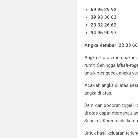
69 96 29 92
39 93 36 63
23 32 26 62
94 95 90 97
Angka Kembar :22 33
66
Angka di atas merupakan 
rumit. Sehingga
Mbah-tog
untuk mengacak angka yang
Acaklah angka di atas sesu
angka di atas.
Demikian bocoran togel Ho
di atas dapat memandu and
Sendiri ). Karena ada kem
Untuk hasil keluaran terlen