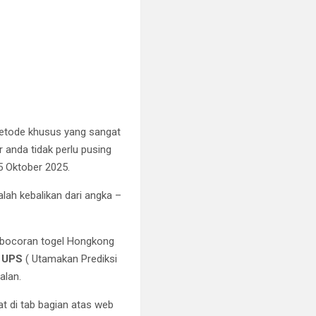
metode khusus yang sangat
 anda tidak perlu pusing
5 Oktober 2025.
lah kebalikan dari angka –
s bocoran togel Hongkong
s
UPS
( Utamakan Prediksi
alan.
hat di tab bagian atas web