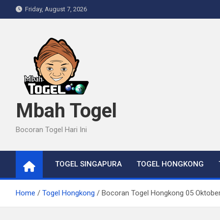
Skip
Friday, August 7, 2026
to
content
Mbah Togel
Bocoran Togel Hari Ini
TOGEL SINGAPURA
TOGEL HONGKONG
Home
Togel Hongkong
Bocoran Togel Hongkong 05 Oktobe