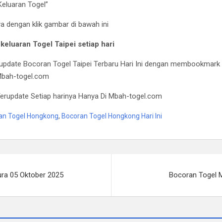
 Keluaran Togel”
a dengan klik gambar di bawah ini
 keluaran Togel Taipei setiap hari
pdate Bocoran Togel Taipei Terbaru Hari Ini dengan membookmark 
Mbah-togel.com
Terupdate Setiap harinya Hanya Di Mbah-togel.com
an Togel Hongkong
,
Bocoran Togel Hongkong Hari Ini
ura 05 Oktober 2025
Bocoran Togel 