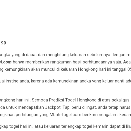
 99
angka yang di dapat dari menghitung keluaran sebelumnya dengan 
el.com
hanya memberikan rangkuman hasil perhitungannya saja. Agar
 kemungkinan akan muncul di keluaran Hongkong hari ini tanggal 0
ai insting anda, karena ada kemungkinan angka yang keluar nanti ada
ngkong hari ini . Semoga Prediksi Togel Hongkong di atas sekaligu
a untuk mendapatkan Jackpot. Tapi perlu di ingat, anda tetap haru
ungkinan perhitungan yang Mbah-togel.com berikan mengalami kesah
gkap togel hari ini, atau keluaran terlengkap togel kemarin dapat di li