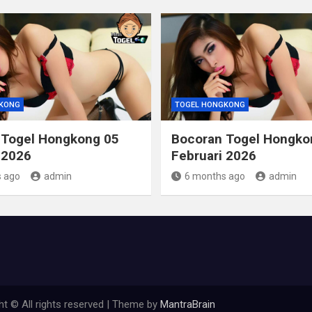
KONG
TOGEL HONGKONG
 Togel Hongkong 05
Bocoran Togel Hongko
 2026
Februari 2026
 ago
admin
6 months ago
admin
ht © All rights reserved | Theme by
MantraBrain