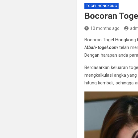
TOGEL HONGKONG
Bocoran Toge
10 months ago
adm
Bocoran Togel Hongkong 0
Mbah-togel.com
telah me
Dengan harapan anda para
Berdasarkan keluaran toge
mengkalkulasi angka yang 
hitung kembali, sehingga