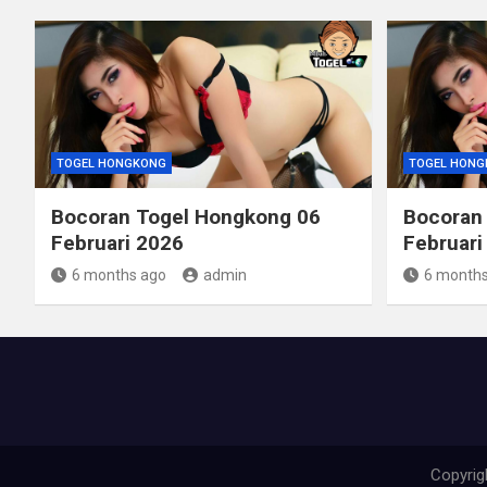
TOGEL HONGKONG
TOGEL HONG
Bocoran Togel Hongkong 06
Bocoran
Februari 2026
Februari
6 months ago
admin
6 months
Copyrig