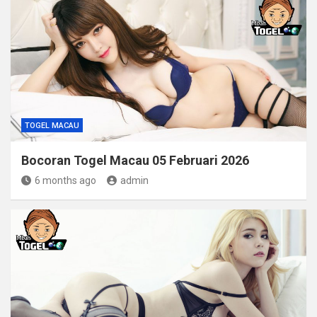
TOGEL MACAU
Bocoran Togel Macau 05 Februari 2026
6 months ago
admin