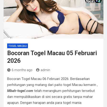
TOGEL MACAU
Bocoran Togel Macau 05 Februari
2026
6 months ago
admin
Bocoran Togel Macau 06 Februari 2026. Berdasarkan
perhitungan yang matang dari paito togel Macau kemarin ,
Mbah-togel.com
telah merangkum perhitungan tersebut
dan mempublikasikan di sini secara gratis tanpa mahar
apapun. Dengan harapan anda para togel mania