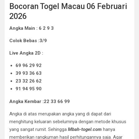
Bocoran Togel Macau 06 Februari
2026
Angka Main : 6 2 9 3
Colok Bebas :3/9
Live Angka 2D :
69 96 29 92
39 93 36 63
23 32 26 62
91 94 95 90
Angka Kembar :22 33 66 99
Angka di atas merupakan angka yang di dapat dari
menghitung keluaran sebelumnya dengan metode khusus
yang sangat rumit. Sehingga
Mbah-togel.com
hanya
memberikan rangkuman hasil perhitungannya saja. Agar