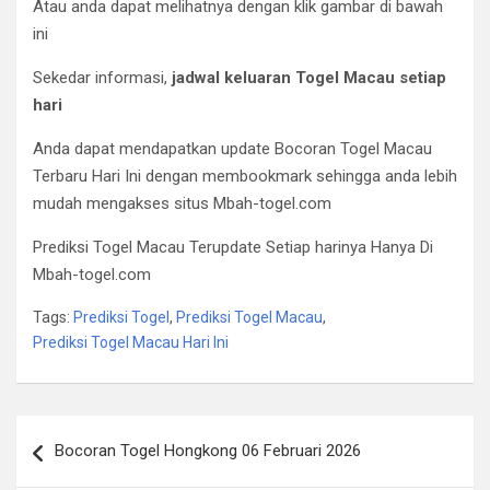
Atau anda dapat melihatnya dengan klik gambar di bawah
ini
Sekedar informasi,
jadwal keluaran Togel Macau setiap
hari
Anda dapat mendapatkan update Bocoran Togel Macau
Terbaru Hari Ini dengan membookmark sehingga anda lebih
mudah mengakses situs Mbah-togel.com
Prediksi Togel Macau Terupdate Setiap harinya Hanya Di
Mbah-togel.com
Tags:
Prediksi Togel
,
Prediksi Togel Macau
,
Prediksi Togel Macau Hari Ini
Post
Bocoran Togel Hongkong 06 Februari 2026
navigation