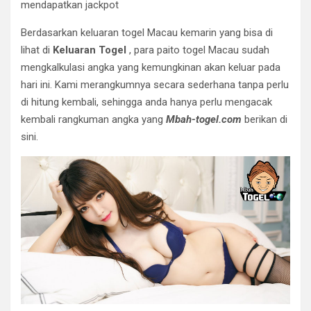
mendapatkan jackpot
Berdasarkan keluaran togel Macau kemarin yang bisa di
lihat di
Keluaran Togel
, para paito togel Macau sudah
mengkalkulasi angka yang kemungkinan akan keluar pada
hari ini. Kami merangkumnya secara sederhana tanpa perlu
di hitung kembali, sehingga anda hanya perlu mengacak
kembali rangkuman angka yang
Mbah-togel.com
berikan di
sini.