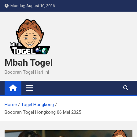
Skip
Monday, August 10, 2026
to
content
Mbah Togel
Bocoran Togel Hari Ini
Home
Togel Hongkong
Bocoran Togel Hongkong 06 Mei 2025