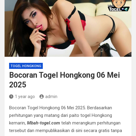
TOGEL HONGKONG
Bocoran Togel Hongkong 06 Mei
2025
1 year ago
admin
Bocoran Togel Hongkong 06 Mei 2025. Berdasarkan
perhitungan yang matang dari paito togel Hongkong
kemarin,
Mbah-togel.com
telah merangkum perhitungan
tersebut dan mempublikasikan di sini secara gratis tanpa