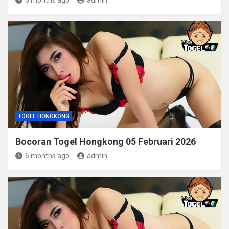
6 months ago
admin
TOGEL HONGKONG
Bocoran Togel Hongkong 05 Februari 2026
6 months ago
admin