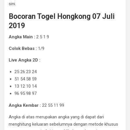
sini.
Bocoran Togel Hongkong 07 Juli
2019
Angka Main :
2 5 1 9
Colok Bebas :
1/9
Live Angka 2D :
25 26 23 24
51 54 58 59
13 12 10 14
96 95 98 97
Angka Kembar
:
22 55 11 99
Angka di atas merupakan angka yang di dapat dari
menghitung keluaran sebelumnya dengan metode khusus