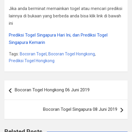
Jika anda berminat memainkan togel atau mencari prediksi
lainnya di bukaan yang berbeda anda bisa klik link di bawah
ini
Prediksi Togel Singapura Hari Ini, dan Prediksi Togel
Singapura Kemarin
Tags:
Bocoran Togel
,
Bocoran Togel Hongkong
,
Prediksi Togel Hongkong
Post
Bocoran Togel Hongkong 06 Juni 2019
navigation
Bocoran Togel Singapura 08 Juni 2019
Related Posts