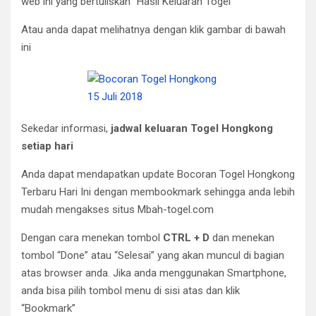
web ini yang bertuliskan “Hasil Keluaran Togel”
Atau anda dapat melihatnya dengan klik gambar di bawah
ini
Sekedar informasi,
jadwal keluaran Togel Hongkong
setiap hari
Anda dapat mendapatkan update Bocoran Togel Hongkong
Terbaru Hari Ini dengan membookmark sehingga anda lebih
mudah mengakses situs Mbah-togel.com
Dengan cara menekan tombol
CTRL + D
dan menekan
tombol “Done” atau “Selesai” yang akan muncul di bagian
atas browser anda. Jika anda menggunakan Smartphone,
anda bisa pilih tombol menu di sisi atas dan klik
“Bookmark”