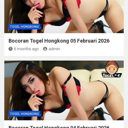
TOGEL HONGKONG
Bocoran Togel Hongkong 05 Februari 2026
6 months ago
admin
TOGEL HONGKONG
Bocoran Togel Hongkong 04 Februari 2026