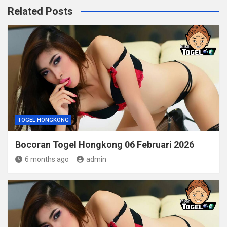
Related Posts
TOGEL HONGKONG
Bocoran Togel Hongkong 06 Februari 2026
6 months ago
admin