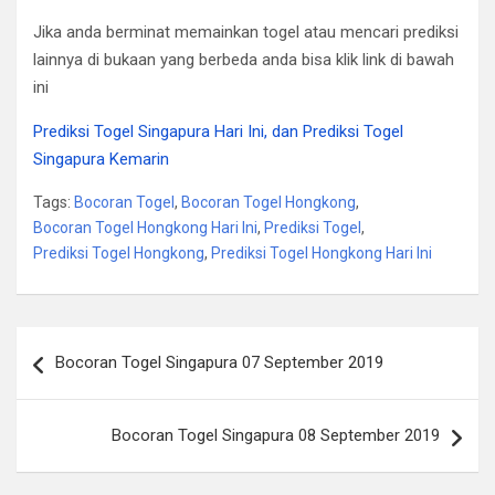
Jika anda berminat memainkan togel atau mencari prediksi
lainnya di bukaan yang berbeda anda bisa klik link di bawah
ini
Prediksi Togel Singapura Hari Ini, dan Prediksi Togel
Singapura Kemarin
Tags:
Bocoran Togel
,
Bocoran Togel Hongkong
,
Bocoran Togel Hongkong Hari Ini
,
Prediksi Togel
,
Prediksi Togel Hongkong
,
Prediksi Togel Hongkong Hari Ini
Post
Bocoran Togel Singapura 07 September 2019
navigation
Bocoran Togel Singapura 08 September 2019