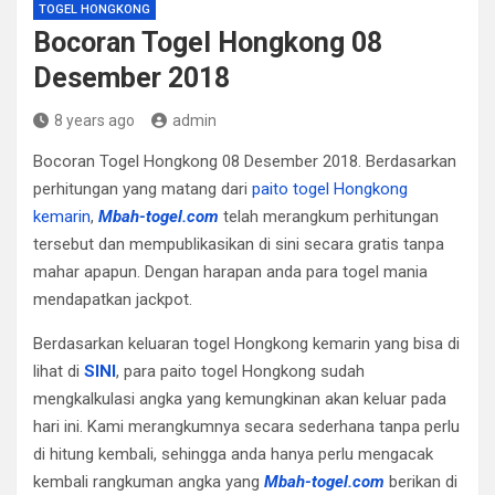
TOGEL HONGKONG
Bocoran Togel Hongkong 08
Desember 2018
8 years ago
admin
Bocoran Togel Hongkong 08 Desember 2018. Berdasarkan
perhitungan yang matang dari
paito togel Hongkong
kemarin
,
Mbah-togel.com
telah merangkum perhitungan
tersebut dan mempublikasikan di sini secara gratis tanpa
mahar apapun. Dengan harapan anda para togel mania
mendapatkan jackpot.
Berdasarkan keluaran togel Hongkong kemarin yang bisa di
lihat di
SINI
, para paito togel Hongkong sudah
mengkalkulasi angka yang kemungkinan akan keluar pada
hari ini. Kami merangkumnya secara sederhana tanpa perlu
di hitung kembali, sehingga anda hanya perlu mengacak
kembali rangkuman angka yang
Mbah-togel.com
berikan di