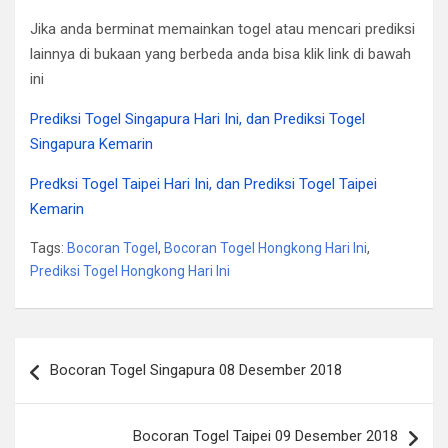
Jika anda berminat memainkan togel atau mencari prediksi
lainnya di bukaan yang berbeda anda bisa klik link di bawah
ini
Prediksi Togel Singapura Hari Ini, dan Prediksi Togel
Singapura Kemarin
Predksi Togel Taipei Hari Ini, dan Prediksi Togel Taipei
Kemarin
Tags:
Bocoran Togel
,
Bocoran Togel Hongkong Hari Ini
,
Prediksi Togel Hongkong Hari Ini
Post
Bocoran Togel Singapura 08 Desember 2018
navigation
Bocoran Togel Taipei 09 Desember 2018