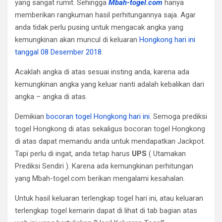
yang sangat rumit. Sehingga
Mbah-togel.com
hanya
memberikan rangkuman hasil perhitungannya saja. Agar
anda tidak perlu pusing untuk mengacak angka yang
kemungkinan akan muncul di keluaran
Hongkong hari ini
tanggal 08 Desember 2018
.
Acaklah angka di atas sesuai insting anda, karena ada
kemungkinan angka yang keluar nanti adalah kebalikan dari
angka – angka di atas.
Demikian
bocoran togel Hongkong hari ini
. Semoga prediksi
togel Hongkong di atas sekaligus bocoran togel Hongkong
di atas dapat memandu anda untuk mendapatkan Jackpot.
Tapi perlu di ingat, anda tetap harus
UPS
( Utamakan
Prediksi Sendiri ). Karena ada kemungkinan perhitungan
yang Mbah-togel.com berikan mengalami kesahalan.
Untuk hasil keluaran terlengkap togel hari ini, atau keluaran
terlengkap togel kemarin dapat di lihat di tab bagian atas