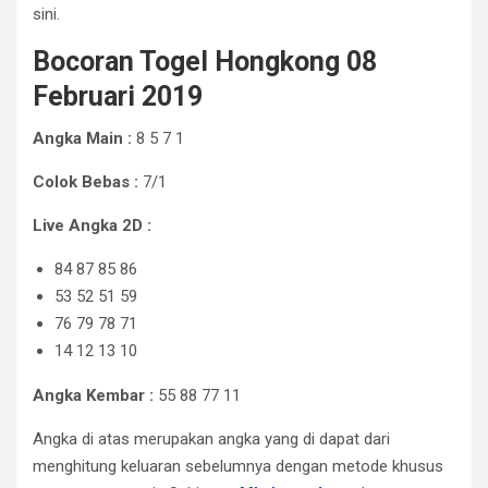
sini.
Bocoran Togel Hongkong 08
Februari 2019
Angka Main :
8 5 7 1
Colok Bebas :
7/1
Live Angka 2D :
84 87 85 86
53 52 51 59
76 79 78 71
14 12 13 10
Angka Kembar :
55 88 77 11
Angka di atas merupakan angka yang di dapat dari
menghitung keluaran sebelumnya dengan metode khusus