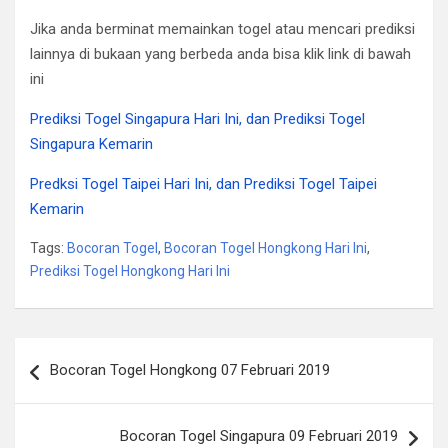
Jika anda berminat memainkan togel atau mencari prediksi
lainnya di bukaan yang berbeda anda bisa klik link di bawah
ini
Prediksi Togel Singapura Hari Ini, dan Prediksi Togel
Singapura Kemarin
Predksi Togel Taipei Hari Ini, dan Prediksi Togel Taipei
Kemarin
Tags:
Bocoran Togel
,
Bocoran Togel Hongkong Hari Ini
,
Prediksi Togel Hongkong Hari Ini
Post
Bocoran Togel Hongkong 07 Februari 2019
navigation
Bocoran Togel Singapura 09 Februari 2019