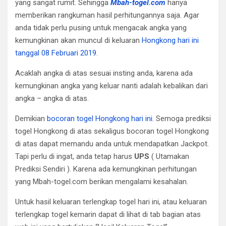
yang sangat rumit. Sehingga
Mbah-togel.com
hanya
memberikan rangkuman hasil perhitungannya saja. Agar
anda tidak perlu pusing untuk mengacak angka yang
kemungkinan akan muncul di keluaran
Hongkong hari ini
tanggal 08 Februari 2019
.
Acaklah angka di atas sesuai insting anda, karena ada
kemungkinan angka yang keluar nanti adalah kebalikan dari
angka – angka di atas.
Demikian
bocoran togel Hongkong hari ini
. Semoga prediksi
togel Hongkong di atas sekaligus bocoran togel Hongkong
di atas dapat memandu anda untuk mendapatkan Jackpot.
Tapi perlu di ingat, anda tetap harus
UPS
( Utamakan
Prediksi Sendiri ). Karena ada kemungkinan perhitungan
yang Mbah-togel.com berikan mengalami kesahalan.
Untuk hasil keluaran terlengkap togel hari ini, atau keluaran
terlengkap togel kemarin dapat di lihat di tab bagian atas