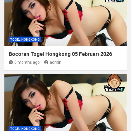
TOGEL HONGKONG
Bocoran Togel Hongkong 05 Februari 2026
6 months ago
admin
TOGEL HONGKONG